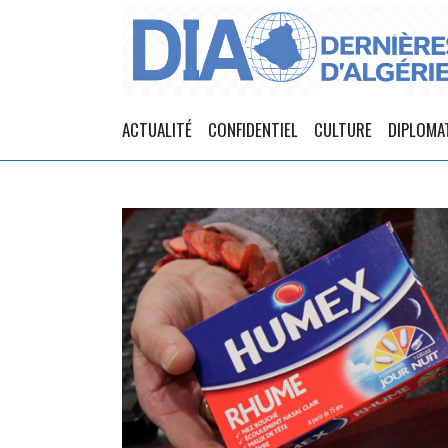
ACTUALITÉ
CONFIDENTIEL
CULTURE
DIPLOMA