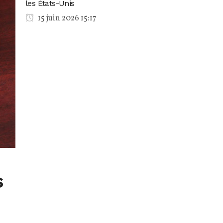
les États-Unis
15 juin 2026 15:17
s