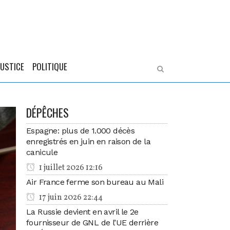
JUSTICE
POLITIQUE
DÉPÊCHES
Espagne: plus de 1.000 décès
enregistrés en juin en raison de la
canicule
1 juillet 2026 12:16
Air France ferme son bureau au Mali
17 juin 2026 22:44
La Russie devient en avril le 2e
fournisseur de GNL de l’UE derrière