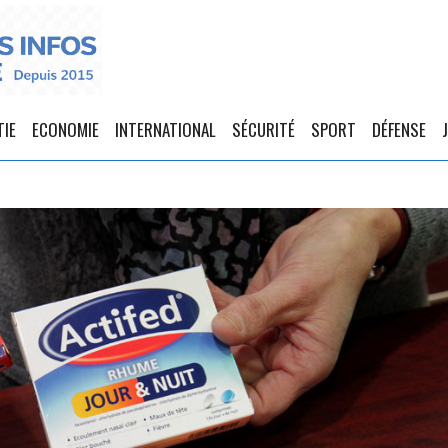
TIE
ECONOMIE
INTERNATIONAL
SÉCURITÉ
SPORT
DÉFENSE