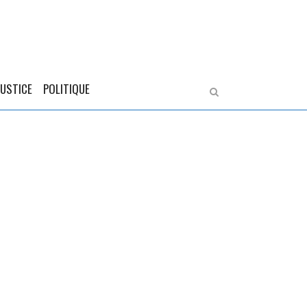
JUSTICE
POLITIQUE