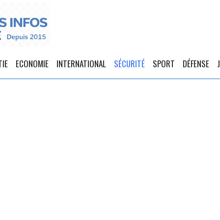
TIE
ECONOMIE
INTERNATIONAL
SÉCURITÉ
SPORT
DÉFENSE