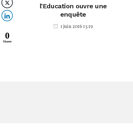
l’Education ouvre une
enquête
1 juin 2016 13:19
0
Shares