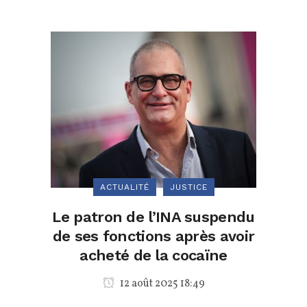
ACTUALITÉ
JUSTICE
Le patron de l’INA suspendu
de ses fonctions après avoir
acheté de la cocaïne
12 août 2025 18:49