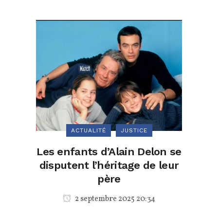
ACTUALITÉ
JUSTICE
Les enfants d’Alain Delon se
disputent l’héritage de leur
père
2 septembre 2025 20:34