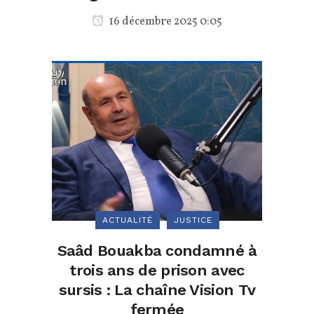
16 décembre 2025 0:05
ACTUALITÉ
JUSTICE
Saâd Bouakba condamné à
trois ans de prison avec
sursis : La chaîne Vision Tv
fermée