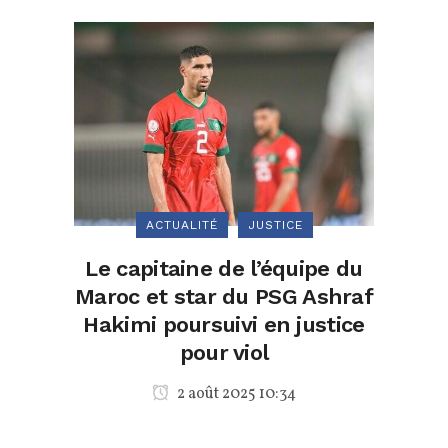
ACTUALITÉ
JUSTICE
Le capitaine de l’équipe du
Maroc et star du PSG Ashraf
Hakimi poursuivi en justice
pour viol
2 août 2025 10:34