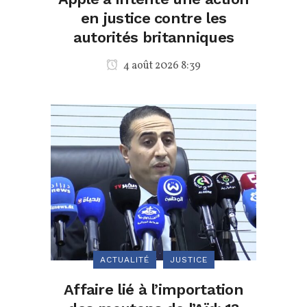
en justice contre les
autorités britanniques
4 août 2026 8:39
ACTUALITÉ
JUSTICE
Affaire lié à l’importation