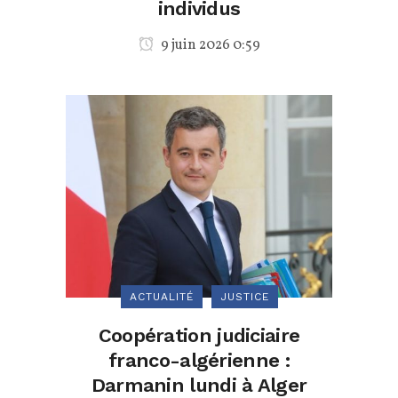
individus
9 juin 2026 0:59
ACTUALITÉ
JUSTICE
Coopération judiciaire
franco-algérienne :
Darmanin lundi à Alger