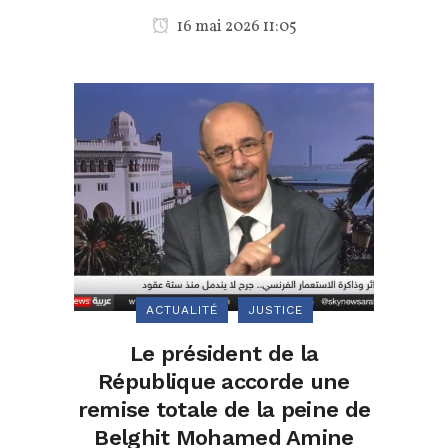
16 mai 2026 11:05
ACTUALITÉ
JUSTICE
Le président de la
République accorde une
remise totale de la peine de
Belghit Mohamed Amine