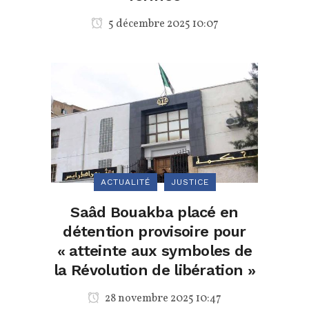
5 décembre 2025 10:07
ACTUALITÉ
JUSTICE
Saâd Bouakba placé en
détention provisoire pour
« atteinte aux symboles de
la Révolution de libération »
28 novembre 2025 10:47