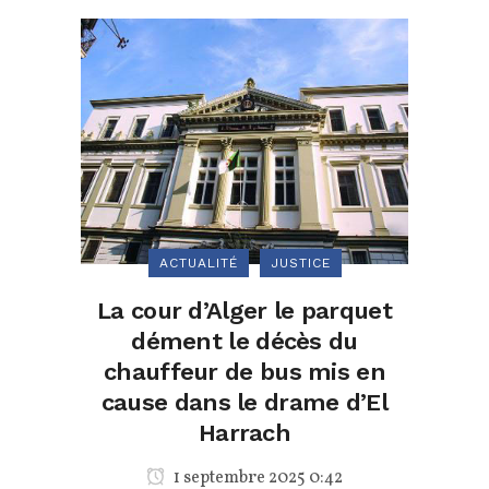
ACTUALITÉ
JUSTICE
La cour d’Alger le parquet
dément le décès du
chauffeur de bus mis en
cause dans le drame d’El
Harrach
1 septembre 2025 0:42