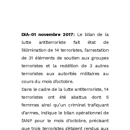
DIA-01 novembre 2017:
Le bilan de la
lutte antiterroriste fait état de
l’élimination de 14 terroristes, l’arrestation
de 31 éléments de soutien aux groupes
terroristes et la reddition de 3 autres
terroristes aux autorités militaires au
cours du mois d’octobre.
Dans le cadre de la lutte antiterroriste, 14
terroristes ont été abattus dont 5
femmes ainsi qu’un criminel trafiquant
d’armes, indique le bilan opérationnel de
l’ANP pour le mois d’octobre, précisant
que trois terroristes s’étaient rendus aux