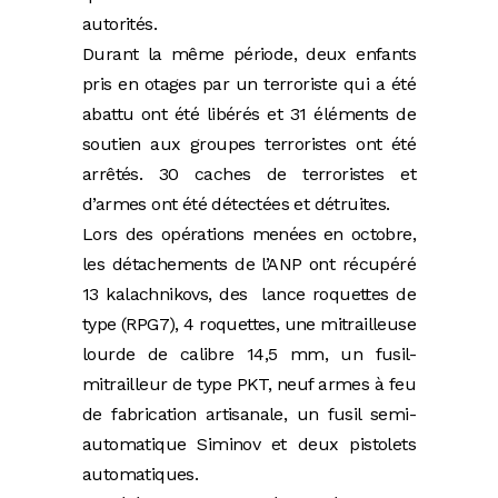
autorités.
Durant la même période, deux enfants
pris en otages par un terroriste qui a été
abattu ont été libérés et 31 éléments de
soutien aux groupes terroristes ont été
arrêtés. 30 caches de terroristes et
d’armes ont été détectées et détruites.
Lors des opérations menées en octobre,
les détachements de l’ANP ont récupéré
13 kalachnikovs, des lance roquettes de
type (RPG7), 4 roquettes, une mitrailleuse
lourde de calibre 14,5 mm, un fusil-
mitrailleur de type PKT, neuf armes à feu
de fabrication artisanale, un fusil semi-
automatique Siminov et deux pistolets
automatiques.