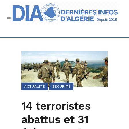
ACTUALITÉ
SÉCURITÉ
14 terroristes
abattus et 31