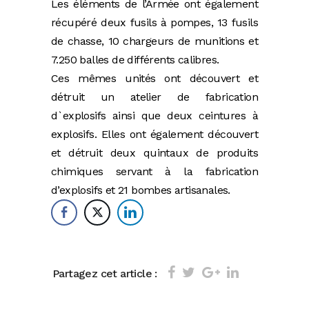
Les éléments de l’Armée ont également
récupéré deux fusils à pompes, 13 fusils
de chasse, 10 chargeurs de munitions et
7.250 balles de différents calibres.
Ces mêmes unités ont découvert et
détruit un atelier de fabrication
d`explosifs ainsi que deux ceintures à
explosifs. Elles ont également découvert
et détruit deux quintaux de produits
chimiques servant à la fabrication
d’explosifs et 21 bombes artisanales.
Partagez cet article :