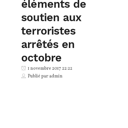
éléments de
soutien aux
terroristes
arrêtés en
octobre
1 novembre 2017 22:22
Publié par
admin