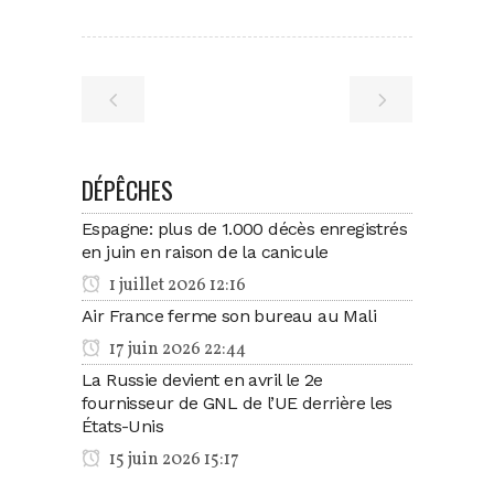
DÉPÊCHES
Espagne: plus de 1.000 décès enregistrés
en juin en raison de la canicule
1 juillet 2026 12:16
Air France ferme son bureau au Mali
17 juin 2026 22:44
La Russie devient en avril le 2e
fournisseur de GNL de l’UE derrière les
États-Unis
15 juin 2026 15:17