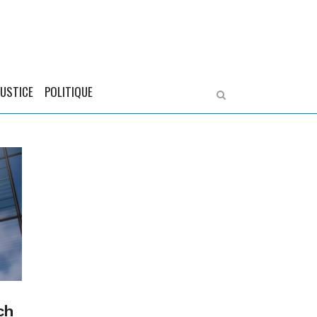
JUSTICE
POLITIQUE
ch