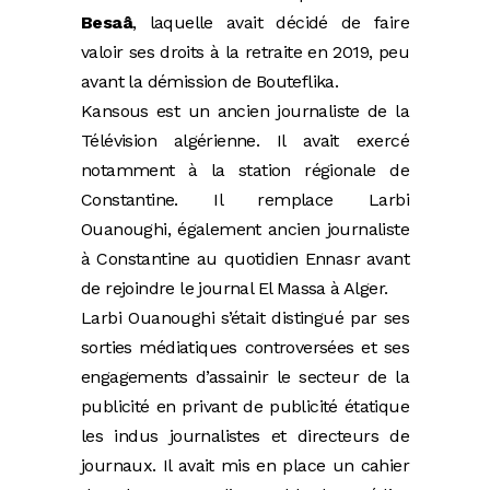
Besaâ
, laquelle avait décidé de faire
valoir ses droits à la retraite en 2019, peu
avant la démission de Bouteflika.
Kansous est un ancien journaliste de la
Télévision algérienne. Il avait exercé
notamment à la station régionale de
Constantine. Il remplace Larbi
Ouanoughi, également ancien journaliste
à Constantine au quotidien Ennasr avant
de rejoindre le journal El Massa à Alger.
Larbi Ouanoughi s’était distingué par ses
sorties médiatiques controversées et ses
engagements d’assainir le secteur de la
publicité en privant de publicité étatique
les indus journalistes et directeurs de
journaux. Il avait mis en place un cahier