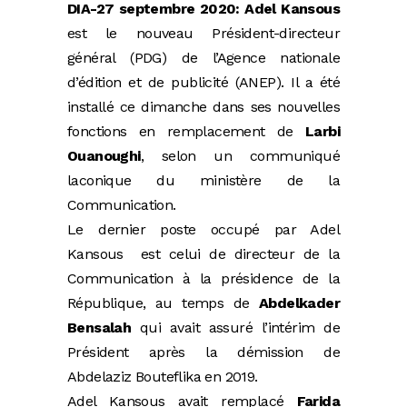
DIA-27 septembre 2020:
Adel Kansous
est le nouveau Président-directeur
général (PDG) de l’Agence nationale
d’édition et de publicité (ANEP). Il a été
installé ce dimanche dans ses nouvelles
fonctions en remplacement de
Larbi
Ouanoughi
, selon un communiqué
laconique du ministère de la
Communication.
Le dernier poste occupé par Adel
Kansous est celui de directeur de la
Communication à la présidence de la
République, au temps de
Abdelkader
Bensalah
qui avait assuré l’intérim de
Président après la démission de
Abdelaziz Bouteflika en 2019.
Adel Kansous avait remplacé
Farida