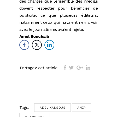
des charges que l’ensemble des médias
doivent respecter pour bénéficier de
publicité, ce que plusieurs éditeurs,
notamment ceux qui n’avaient rien à voir
avec le journalisme, avaient rejeté.
Amel Bouchaib
Partagez cet article :
Tags:
ADEL KANSOUS
ANEP
OUANOUGHI