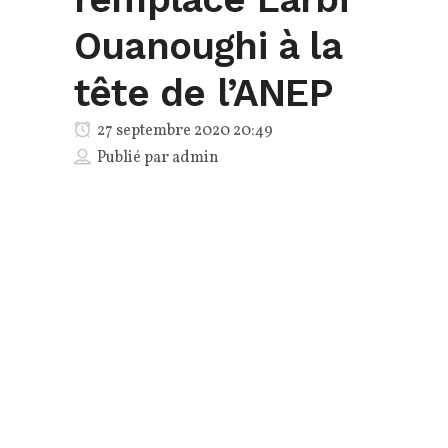
Ouanoughi à la
tête de l’ANEP
27 septembre 2020 20:49
Publié par
admin