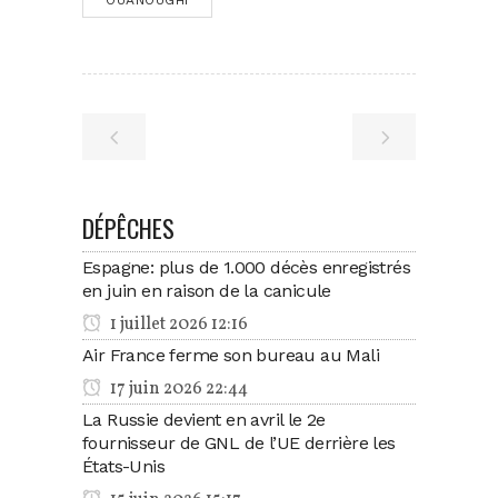
DÉPÊCHES
Espagne: plus de 1.000 décès enregistrés
en juin en raison de la canicule
1 juillet 2026 12:16
Air France ferme son bureau au Mali
17 juin 2026 22:44
La Russie devient en avril le 2e
fournisseur de GNL de l’UE derrière les
États-Unis