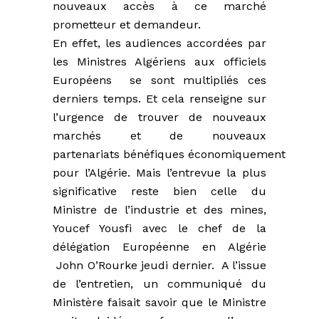
nouveaux accès à ce marché
prometteur et demandeur.
En effet, les audiences accordées par
les Ministres Algériens aux officiels
Européens se sont multipliés ces
derniers temps. Et cela renseigne sur
l’urgence de trouver de nouveaux
marchés et de nouveaux
partenariats bénéfiques économiquement
pour l’Algérie. Mais l’entrevue la plus
significative reste bien celle du
Ministre de l’industrie et des mines,
Youcef Yousfi avec le chef de la
délégation Européenne en Algérie
John O’Rourke jeudi dernier. A l’issue
de l’entretien, un communiqué du
Ministère faisait savoir que le Ministre