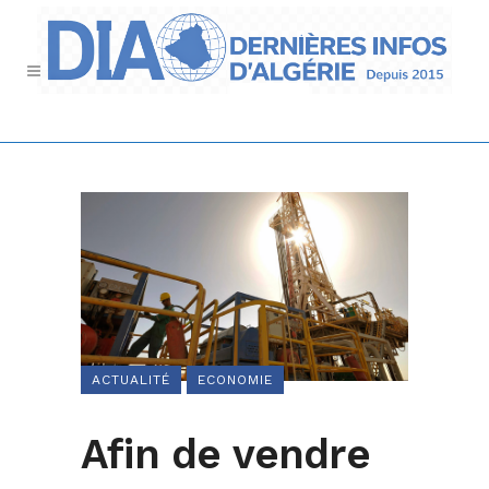
ACTUALITÉ
ECONOMIE
Afin de vendre