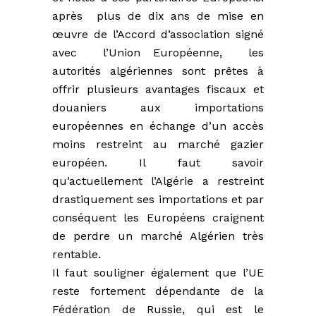
après plus de dix ans de mise en
œuvre de l’Accord d’association signé
avec l’Union Européenne, les
autorités algériennes sont prêtes à
offrir plusieurs avantages fiscaux et
douaniers aux importations
européennes en échange d’un accès
moins restreint au marché gazier
européen. Il faut savoir
qu’actuellement l’Algérie a restreint
drastiquement ses importations et par
conséquent les Européens craignent
de perdre un marché Algérien très
rentable.
Il faut souligner également que l’UE
reste fortement dépendante de la
Fédération de Russie, qui est le