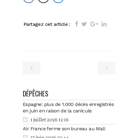
Partagez cet article :
DÉPÊCHES
Espagne: plus de 1.000 décès enregistrés
en juin en raison de la canicule
1 juillet 2026 12:16
Air France ferme son bureau au Mali
17 juin 2026 22:44