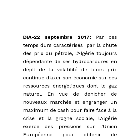
DIA-22 septembre 2017:
Par ces
temps durs caractérisés par la chute
des prix du pétrole, l’Algérie toujours
dépendante de ses hydrocarbures en
dépit de la volatilité de leurs prix
continue d’axer son économie sur ces
ressources énergétiques dont le gaz
naturel. En vue de dénicher de
nouveaux marchés et engranger un
maximum de cash pour faire face à la
crise et la grogne sociale, l’Algérie
exerce des pressions sur l’Union
Européenne pour obtenir de