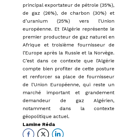
principal exportateur de pétrole (35%),
de gaz (26%), de charbon (30%) et
d’uranium (25%) vers l’Union
européenne. Et l’Algérie représente le
premier producteur de gaz naturel en
Afrique et troisième fournisseur de
l’Europe après la Russie et la Norvège.
C’est dans ce contexte que l’Algérie
compte bien profiter de cette posture
et renforcer sa place de fournisseur
de l’Union Européenne, qui reste un
marché important et grandement
demandeur de gaz Algérien,
notamment dans la contexte
géopolitique actuel.
Lamine Réda