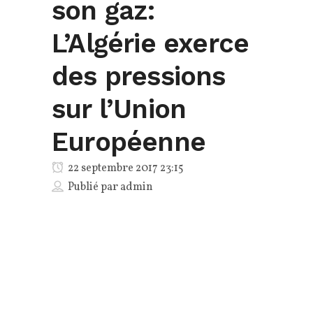
son gaz:
L’Algérie exerce
des pressions
sur l’Union
Européenne
22 septembre 2017 23:15
Publié par
admin