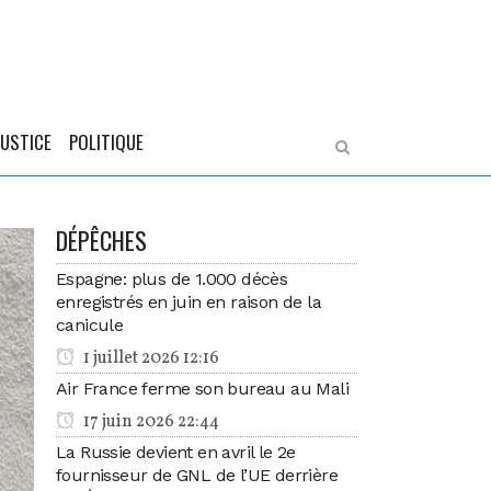
JUSTICE
POLITIQUE
DÉPÊCHES
Espagne: plus de 1.000 décès
enregistrés en juin en raison de la
canicule
1 juillet 2026 12:16
Air France ferme son bureau au Mali
17 juin 2026 22:44
La Russie devient en avril le 2e
fournisseur de GNL de l’UE derrière