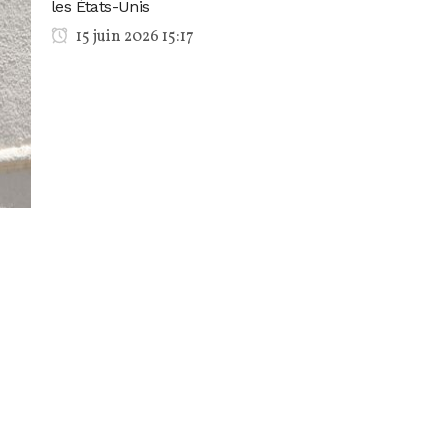
les États-Unis
15 juin 2026 15:17