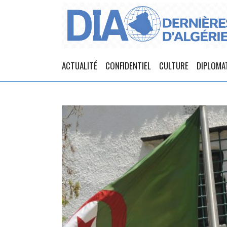
ACTUALITÉ
CONFIDENTIEL
CULTURE
DIPLOMA