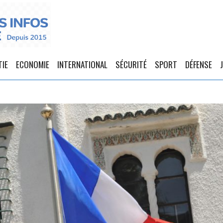
TIE
ECONOMIE
INTERNATIONAL
SÉCURITÉ
SPORT
DÉFENSE