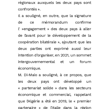
régionaux auxquels les deux pays sont
confrontés ».
Il a souligné, en outre, que la signature
de ce mémorandum confirme
l' »engagement » des deux pays à aller
de l’avant pour le développement de la
coopération bilatérale », ajoutant que les
deux parties ont exprimé aussi leur
intention d’organiser, en 2021, un sommet
intergouvernemental et un forum
économique.
M. Di-Maio a souligné, à ce propos, que
les deux pays ont développé un
« partenariat solide » dans les secteurs
économique et commercial, rappelant
que l’Algérie a été en 2019, le « premier
partenaire » de l’Italie dans la région