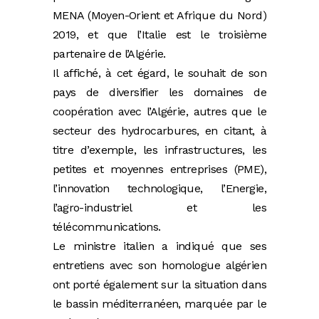
MENA (Moyen-Orient et Afrique du Nord)
2019, et que l’Italie est le troisième
partenaire de l’Algérie.
Il affiché, à cet égard, le souhait de son
pays de diversifier les domaines de
coopération avec l’Algérie, autres que le
secteur des hydrocarbures, en citant, à
titre d’exemple, les infrastructures, les
petites et moyennes entreprises (PME),
l’innovation technologique, l’Energie,
l’agro-industriel et les
télécommunications.
Le ministre italien a indiqué que ses
entretiens avec son homologue algérien
ont porté également sur la situation dans
le bassin méditerranéen, marquée par le