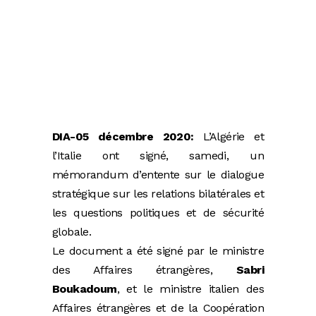
DIA-05 décembre 2020:
L’Algérie et
l’Italie ont signé, samedi, un
mémorandum d’entente sur le dialogue
stratégique sur les relations bilatérales et
les questions politiques et de sécurité
globale.
Le document a été signé par le ministre
des Affaires étrangères,
Sabri
Boukadoum
, et le ministre italien des
Affaires étrangères et de la Coopération