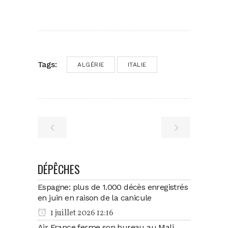
Tags:
ALGÉRIE
ITALIE
DÉPÊCHES
Espagne: plus de 1.000 décès enregistrés
en juin en raison de la canicule
1 juillet 2026 12:16
Air France ferme son bureau au Mali