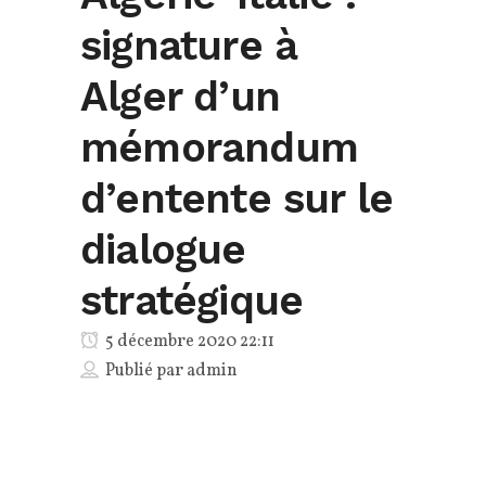
signature à
Alger d’un
mémorandum
d’entente sur le
dialogue
stratégique
5 décembre 2020 22:11
Publié par
admin