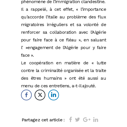
phénomène de l’immigration clandestine.
Il a rappelé, à cet effet, « l’importance
qu’accorde l’Italie au problème des flux
migratoires irréguliers et sa volonté de
renforcer sa collaboration avec l’Algérie
pour faire face à ce fléau », en saluant
l' »engagement de l’Algérie pour y faire
face ».
Le coopération en matière de « lutte
contre la criminalité organisée et la traite
des êtres humains » ont été aussi au
menu de ces entretiens, a-t-il ajouté.
Partagez cet article :