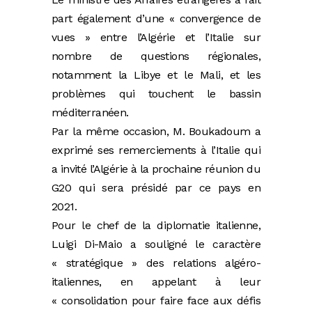
part également d’une « convergence de
vues » entre l’Algérie et l’Italie sur
nombre de questions
régionales,
notamment la Libye et le Mali, et les
problèmes qui touchent le bassin
méditerranéen.
Par la même occasion, M. Boukadoum a
exprimé ses remerciements à l’Italie qui
a invité l’Algérie à la prochaine réunion du
G20 qui sera présidé par ce pays en
2021.
Pour le chef de la diplomatie italienne,
Luigi Di-Maio a souligné le caractère
« stratégique » des relations algéro-
italiennes, en appelant à leur
« consolidation pour faire face aux défis