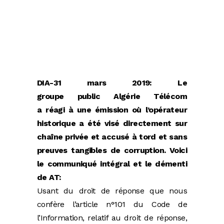
DIA-31 mars 2019:
Le
groupe public Algérie Télécom
a réagi à une émission où l’opérateur
historique a été visé
directement sur
chaîne privée et accusé à tord et sans
preuves tangibles de corruption. Voici
le communiqué intégral et le démenti
de AT:
Usant du droit de réponse que nous
confère l’article n°101 du Code de
l’Information, relatif au droit de réponse,