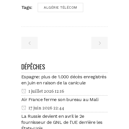
Tags:
ALGÉRIE TÉLÉCOM
DÉPÊCHES
Espagne: plus de 1.000 décès enregistrés
en juin en raison de la canicule
1 juillet 2026 12:16
Air France ferme son bureau au Mali
17 juin 2026 22:44
La Russie devient en avril le 2e
fournisseur de GNL de l’UE derrière les
États-Unis