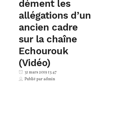
dément les
allégations d’un
ancien cadre
sur la chaîne
Echourouk
(Vidéo)
31 mars 2019 13:47
Publié par
admin