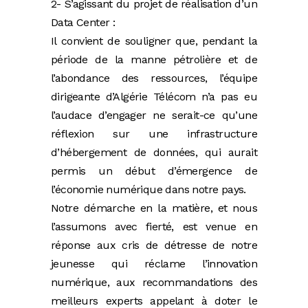
2- S’agissant du projet de réalisation d’un
Data Center :
Il convient de souligner que, pendant la
période de la manne pétrolière et de
l’abondance des ressources, l’équipe
dirigeante d’Algérie Télécom n’a pas eu
l’audace d’engager ne serait-ce qu’une
réflexion sur une infrastructure
d’hébergement de données, qui aurait
permis un début d’émergence de
l’économie numérique dans notre pays.
Notre démarche en la matière, et nous
l’assumons avec fierté, est venue en
réponse aux cris de détresse de notre
jeunesse qui réclame l’innovation
numérique, aux recommandations des
meilleurs experts appelant à doter le