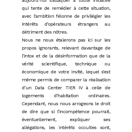
aujourd’hui s’attaquer à toute initiative
qui tente de remédier à cette situation,
avec l’ambition félonne de privilégier les
intérêts d’opérateurs étrangers au
détriment des nôtres.
Nous ne nous étalerons pas ici sur les
propos ignorants, relevant davantage de
l’intox et de la désinformation que de la
vérité scientifique, technique ou
économique de votre invité, lequel s’est
même permis de comparer la réalisation
d’un Data Center TIER IV à celle de
logements d’habitation ordinaires.
Cependant, nous nous arrogeons le droit
de dire que si l’incompétence pourrait,
éventuellement, expliquer ses
allégations, les intérêts occultes sont,