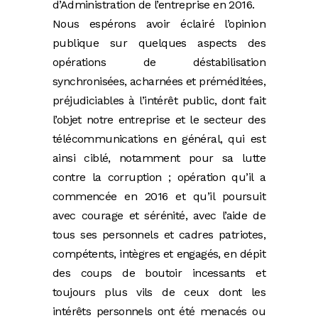
d’Administration de l’entreprise en 2016.
Nous espérons avoir éclairé l’opinion
publique sur quelques aspects des
opérations de déstabilisation
synchronisées, acharnées et préméditées,
préjudiciables à l’intérêt public, dont fait
l’objet notre entreprise et le secteur des
télécommunications en général, qui est
ainsi ciblé, notamment pour sa lutte
contre la corruption ; opération qu’il a
commencée en 2016 et qu’il poursuit
avec courage et sérénité, avec l’aide de
tous ses personnels et cadres patriotes,
compétents, intègres et engagés, en dépit
des coups de boutoir incessants et
toujours plus vils de ceux dont les
intérêts personnels ont été menacés ou