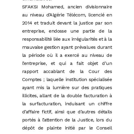
SFAKSI Mohamed, ancien divisionnaire
au niveau d’Algérie Télécom, licencié en
2014 et traduit devant la justice par son
entreprise, endosse une partie de la
responsabilité liée aux irrégularités et à la
mauvaise gestion ayant prévalues durant
la période où il a exercé au niveau de
l’entreprise, et qui a fait objet d’un
rapport accablant de la Cour des
Comptes ; laquelle institution spécialisée
ayant mis la lumière sur des pratiques
illicites, allant de la double facturation à
la surfacturation, induisant un chiffre
d’affaire fictif, ainsi que d’autres détails
portés à l’attention de la Justice, lors du
dépôt de plainte initié par le Conseil