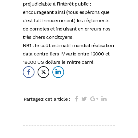
préjudiciable à l’intérêt public ;
encourageant ainsi (nous espérons que
c’est fait innocemment) les règlements
de comptes et induisant en erreurs nos
très chers concitoyens.
NB1 : le coût estimatif mondial réalisation
data centre tiers IV varie entre 12000 et
18000 US dollars le mètre carré.
Partagez cet article :