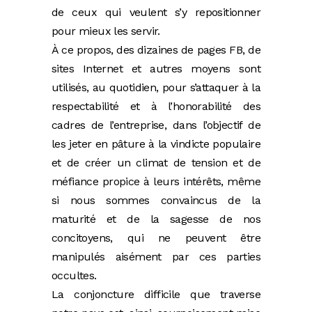
de ceux qui veulent s’y repositionner
pour mieux les servir.
À ce propos, des dizaines de pages FB, de
sites Internet et autres moyens sont
utilisés, au quotidien, pour s’attaquer à la
respectabilité et à l’honorabilité des
cadres de l’entreprise, dans l’objectif de
les jeter en pâture à la vindicte populaire
et de créer un climat de tension et de
méfiance propice à leurs intérêts, même
si nous sommes convaincus de la
maturité et de la sagesse de nos
concitoyens, qui ne peuvent être
manipulés aisément par ces parties
occultes.
La conjoncture difficile que traverse