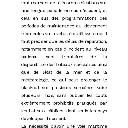
tout moment de télécommunications sur
une longue période en cas d’incident, et
cela en sus des programmations des
périodes de maintenance qui deviennent
fréquentes vu la vétusté dudit système. Il
faut préciser que les délais de réparation,
notamment en cas d’incident au niveau
national, sont tributaires de la
disponibilité des bateaux spécialisés ainsi
que de l’état de la mer et de la
météorologie, ce qui peut prolonger le
blackout sur plusieurs semaines, voire
plusieurs mois, sans oublier les coûts
extrêmement prohibitifs pratiqués par
les bateaux câbliers, dont seuls les pays
développés disposent.
La nécessité d’avoir une voie maritime