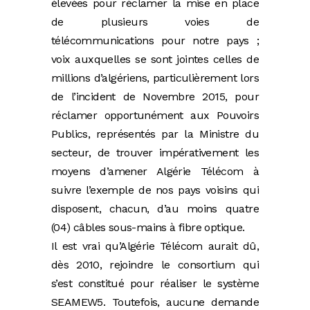
élevées pour réclamer la mise en place
de plusieurs voies de
télécommunications pour notre pays ;
voix auxquelles se sont jointes celles de
millions d’algériens, particulièrement lors
de l’incident de Novembre 2015, pour
réclamer opportunément aux Pouvoirs
Publics, représentés par la Ministre du
secteur, de trouver impérativement les
moyens d’amener Algérie Télécom à
suivre l’exemple de nos pays voisins qui
disposent, chacun, d’au moins quatre
(04) câbles sous-mains à fibre optique.
Il est vrai qu’Algérie Télécom aurait dû,
dès 2010, rejoindre le consortium qui
s’est constitué pour réaliser le système
SEAMEW5. Toutefois, aucune demande