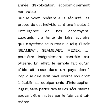
année d’exploitation, économiquement
non-viable.
Sur le volet inhérent à la sécurité, les
propos de cet individu sont une insulte à
l’intelligence de nos concitoyens,
auxquels il a tenté de faire accroire
qu’un système sous-marin, quel qu’il soit
(SEAMEW4, SEAMEWE5, MEDEX, …)
peut-être intégralement contrôlé par
l’Algérie. En effet, le simple fait qu’un
câble atterrisse dans un pays donné
implique que ledit pays exerce son droit
à établir les équipements d’interception
légale, sans parler des failles sécuritaires
pouvant être initiées par le fabricant lui-
même.