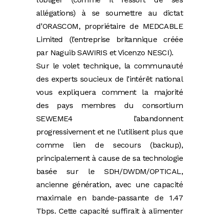
allégations) à se soumettre au dictat
d’ORASCOM, propriétaire de MEDCABLE
Limited (l’entreprise britannique créée
par Naguib SAWIRIS et Vicenzo NESCI).
Sur le volet technique, la communauté
des experts soucieux de l’intérêt national
vous expliquera comment la majorité
des pays membres du consortium
SEWEME4 l’abandonnent
progressivement et ne l’utilisent plus que
comme lien de secours (backup),
principalement à cause de sa technologie
basée sur le SDH/DWDM/OPTICAL,
ancienne génération, avec une capacité
maximale en bande-passante de 1.47
Tbps. Cette capacité suffirait à alimenter