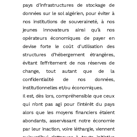
pays d’infrastructures de stockage de
données sur le sol algérien, pour éviter à
nos institutions de souveraineté, à nos
jeunes innovateurs ainsi qu’à nos
opérateurs économiques de payer en
devise forte le coût d’utilisation des
structures d’hébergement étrangères,
évitant l’effritement de nos réserves de
change, tout autant que de la
confidentialité de nos données,
institutionnelles et/ou économiques.
Il est, dès lors, compréhensible que ceux
qui n’ont pas agi pour l’intérêt du pays
alors que les moyens financiers étaient
abondants, asservissant notre économie
par leur inaction, voire léthargie, viennent