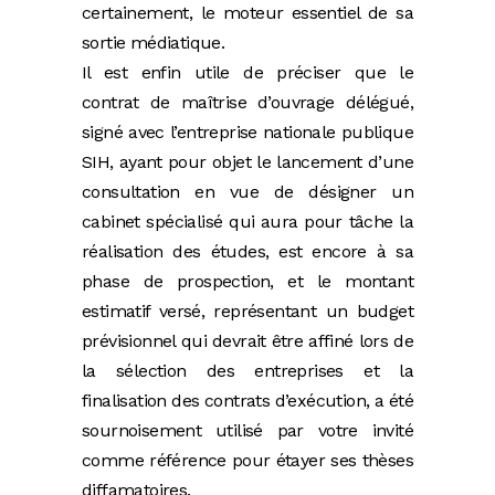
certainement, le moteur essentiel de sa
sortie médiatique.
Il est enfin utile de préciser que le
contrat de maîtrise d’ouvrage délégué,
signé avec l’entreprise nationale publique
SIH, ayant pour objet le lancement d’une
consultation en vue de désigner un
cabinet spécialisé qui aura pour tâche la
réalisation des études, est encore à sa
phase de prospection, et le montant
estimatif versé, représentant un budget
prévisionnel qui devrait être affiné lors de
la sélection des entreprises et la
finalisation des contrats d’exécution, a été
sournoisement utilisé par votre invité
comme référence pour étayer ses thèses
diffamatoires.