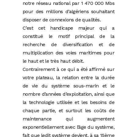
notre réseau national par 1 470 000 Mbs
pour des millions d’algériens souhaitant
disposer de connexions de qualités.
C’est cet handicape majeur qui a
constitué le motif principal de la
recherche de diversification et de
multiplication des voies maritimes pour
le haut et le très haut débit.
Contrairement à ce qui a été affirmé sur
votre plateau, la relation entre la durée
de vie du système sous-marin et le
nombre d’années d’exploitation, ainsi que
la technologie utilisée et les besoins de
chaque partie, et surtout les coûts de
maintenance qui augmentent
exponentiellement avec l’âge du système,
fait que ledit système devient, à sa 15ème