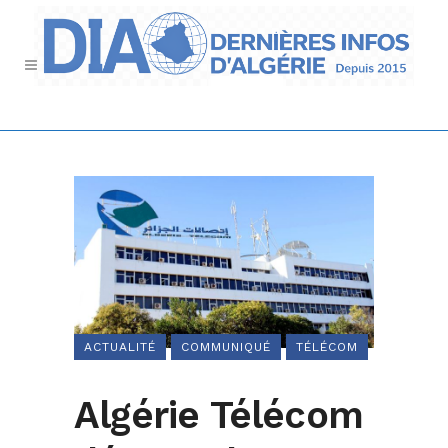
ACTUALITÉ
COMMUNIQUÉ
TÉLÉCOM
Algérie Télécom