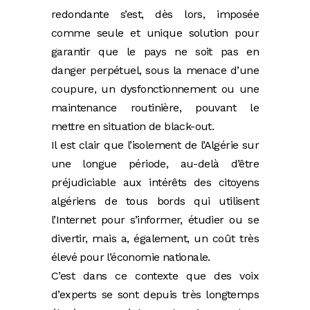
redondante s’est, dès lors, imposée
comme seule et unique solution pour
garantir que le pays ne soit pas en
danger perpétuel, sous la menace d’une
coupure, un dysfonctionnement ou une
maintenance routinière, pouvant le
mettre en situation de black-out.
Il est clair que l’isolement de l’Algérie sur
une longue période, au-delà d’être
préjudiciable aux intérêts des citoyens
algériens de tous bords qui utilisent
l’Internet pour s’informer, étudier ou se
divertir, mais a, également, un coût très
élevé pour l’économie nationale.
C’est dans ce contexte que des voix
d’experts se sont depuis très longtemps