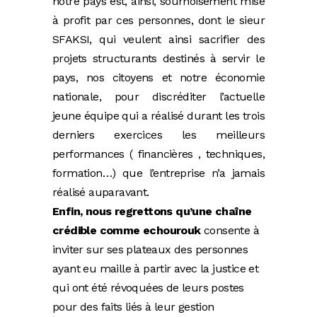
notre pays est, ainsi, sournoisement mise
à profit par ces personnes, dont le sieur
SFAKSI, qui veulent ainsi sacrifier des
projets structurants destinés à servir le
pays, nos citoyens et notre économie
nationale, pour discréditer l’actuelle
jeune équipe qui a réalisé durant les trois
derniers exercices les meilleurs
performances ( financières , techniques,
formation…) que l’entreprise n’a jamais
réalisé auparavant.
Enfin, nous regrettons qu’une chaîne
crédible comme echourouk
consente à
inviter sur ses plateaux des personnes
ayant eu maille à partir avec la justice et
qui ont été révoquées de leurs postes
pour des faits liés à leur gestion