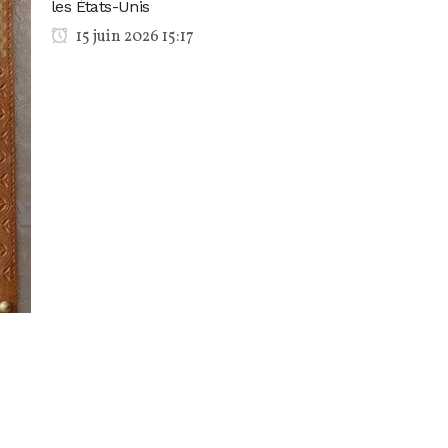
les États-Unis
15 juin 2026 15:17