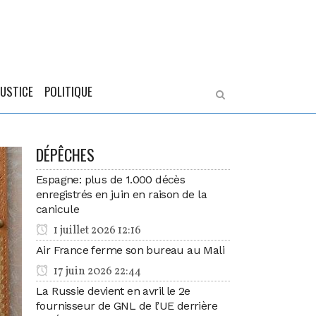
JUSTICE
POLITIQUE
DÉPÊCHES
Espagne: plus de 1.000 décès
enregistrés en juin en raison de la
canicule
1 juillet 2026 12:16
Air France ferme son bureau au Mali
17 juin 2026 22:44
La Russie devient en avril le 2e
fournisseur de GNL de l’UE derrière