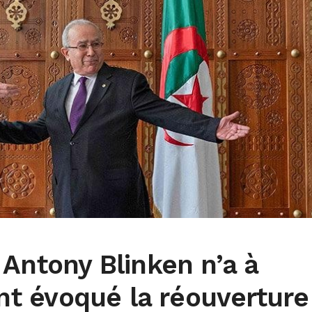
 Antony Blinken n’a à
 évoqué la réouverture