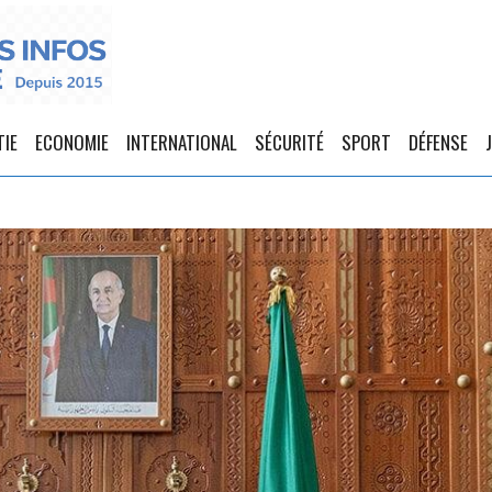
TIE
ECONOMIE
INTERNATIONAL
SÉCURITÉ
SPORT
DÉFENSE