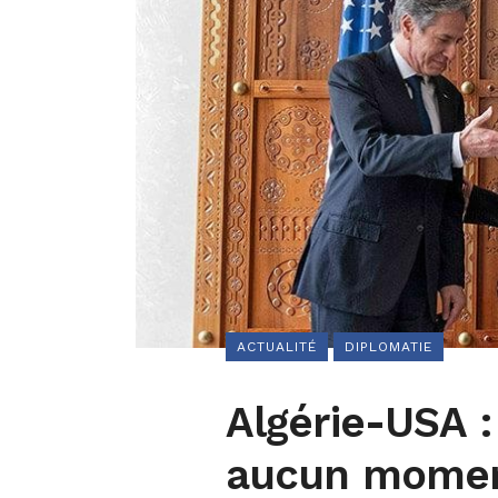
ACTUALITÉ
DIPLOMATIE
Algérie-USA :
aucun moment