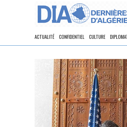
ACTUALITÉ
CONFIDENTIEL
CULTURE
DIPLOMA