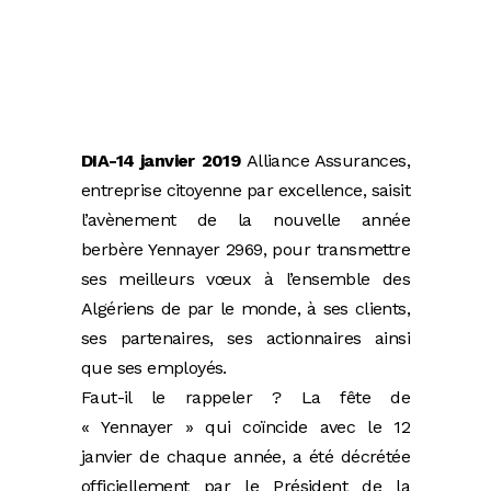
DIA-14 janvier 2019
Alliance Assurances,
entreprise citoyenne par excellence, saisit
l’avènement de la nouvelle année
berbère Yennayer 2969, pour transmettre
ses meilleurs vœux à l’ensemble des
Algériens de par le monde, à ses clients,
ses partenaires, ses actionnaires ainsi
que ses employés.
Faut-il le rappeler ? La fête de
« Yennayer » qui coïncide avec le 12
janvier de chaque année, a été décrétée
officiellement par le Président de la