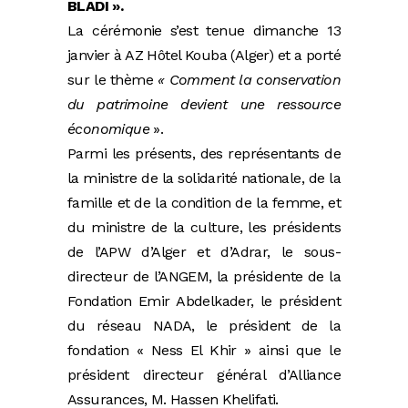
BLADI ».
La cérémonie s’est tenue dimanche 13
janvier à AZ Hôtel Kouba (Alger) et a porté
sur le thème
« Comment la conservation
du patrimoine devient une ressource
économique
».
Parmi les présents, des représentants de
la ministre de la solidarité nationale, de la
famille et de la condition de la femme, et
du ministre de la culture, les présidents
de l’APW d’Alger et d’Adrar, le sous-
directeur de l’ANGEM, la présidente de la
Fondation Emir Abdelkader, le président
du réseau NADA, le président de la
fondation « Ness El Khir » ainsi que le
président directeur général d’Alliance
Assurances, M. Hassen Khelifati.