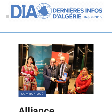
COMMUNIQUÉ
Alliance