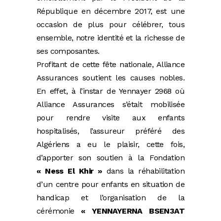
République en décembre 2017, est une
occasion de plus pour célébrer, tous
ensemble, notre identité et la richesse de
ses composantes.
Profitant de cette fête nationale, Alliance
Assurances soutient les causes nobles.
En effet, à l’instar de Yennayer 2968 où
Alliance Assurances s’était mobilisée
pour rendre visite aux enfants
hospitalisés, l’assureur préféré des
Algériens a eu le plaisir, cette fois,
d’apporter son soutien à la Fondation
« Ness El Khir »
dans la réhabilitation
d’un centre pour enfants en situation de
handicap et l’organisation de la
cérémonie
« YENNAYERNA BSEN3AT