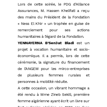
Lors de cette soirée, le PDG d’Alliance
Assurances, M. Hassen Khelifati a reçu
des mains du Président de la Fondation
« Ness El Khir » un trophée en guise de
remerciement pour ses actions
humanitaires à l’égard de la Fondation.
YENNAYERNA B’Sen3at Bladi
est un
projet à vocation humanitaire et socio-
économique. Il a permis, lors de cette
cérémonie, la signature du financement
de l’ANGEM pour les mirco-entreprises
de plusieurs femmes rurales et
personnes à mobilité réduite.
A cette occasion, un vibrant hommage a
été rendu à Mme Zineb Sekili, première
femme algérienne ayant écrit un livre sur