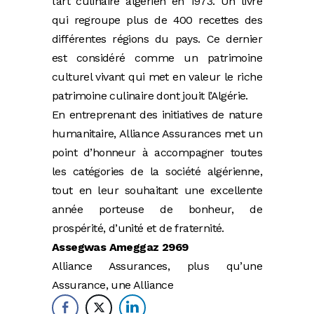
l’art culinaire algérien en 1973. Un livre
qui regroupe plus de 400 recettes des
différentes régions du pays. Ce dernier
est considéré comme un patrimoine
culturel vivant qui met en valeur le riche
patrimoine culinaire dont jouit l’Algérie.
En entreprenant des initiatives de nature
humanitaire, Alliance Assurances met un
point d’honneur à accompagner toutes
les catégories de la société algérienne,
tout en leur souhaitant une excellente
année porteuse de bonheur, de
prospérité, d’unité et de fraternité.
Assegwas Ameggaz 2969
Alliance Assurances, plus qu’une
Assurance, une Alliance