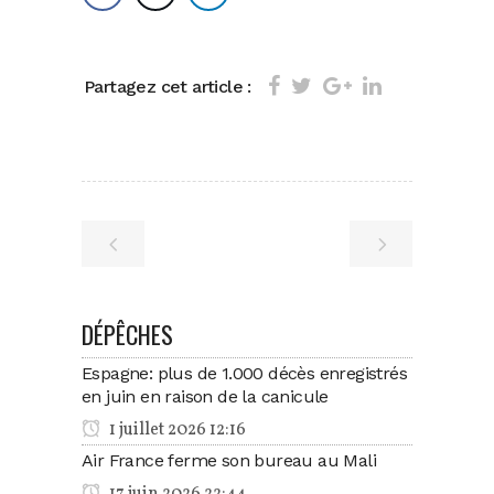
Partagez cet article :
DÉPÊCHES
Espagne: plus de 1.000 décès enregistrés
en juin en raison de la canicule
1 juillet 2026 12:16
Air France ferme son bureau au Mali
17 juin 2026 22:44