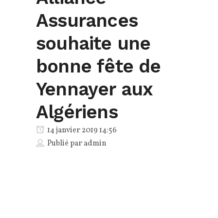
Assurances
souhaite une
bonne fête de
Yennayer aux
Algériens
14 janvier 2019 14:56
Publié par
admin