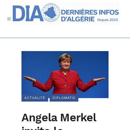
ACTUALITÉ
DIPLOMATIE
Angela Merkel