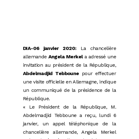
DIA-06 janvier 2020:
La chancelière
allemande
Angela Merkel
a adressé une
invitation au président de la République,
Abdelmadjid Tebboune
pour effectuer
une visite officielle en Allemagne, indique
un communiqué de la présidence de la
République.
« Le Président de la République, M.
Abdelmadjid Tebboune a reçu, lundi 6
janvier, un appel téléphonique de la
chancelière allemande, Angela Merkel