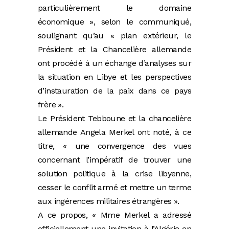
particulièrement le domaine
économique », selon le communiqué,
soulignant qu’au « plan extérieur, le
Président et la Chancelière allemande
ont procédé à un échange d’analyses sur
la situation en Libye et les perspectives
d’instauration de la paix dans ce pays
frère ».
Le Président Tebboune et la chancelière
allemande Angela Merkel ont noté, à ce
titre, « une convergence des vues
concernant l’impératif de trouver une
solution politique à la crise libyenne,
cesser le conflit armé et mettre un terme
aux ingérences militaires étrangères ».
A ce propos, « Mme Merkel a adressé
officiellement une invitation à l’Algérie en