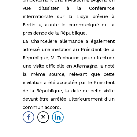
vue d’assister à la Conférence
internationale sur la Libye prévue à
Berlin », ajoute le communiqué de la
présidence de la République.
La Chancelière allemande a également
adressé une invitation au Président de la
République, M. Tebboune, pour effectuer
une visite officielle en Allemagne, a noté
la même source, relevant que cette
invitation a été acceptée par le Président
de la République, la date de cette visite
devant être arrêtée ultérieurement d’un
commun accord.