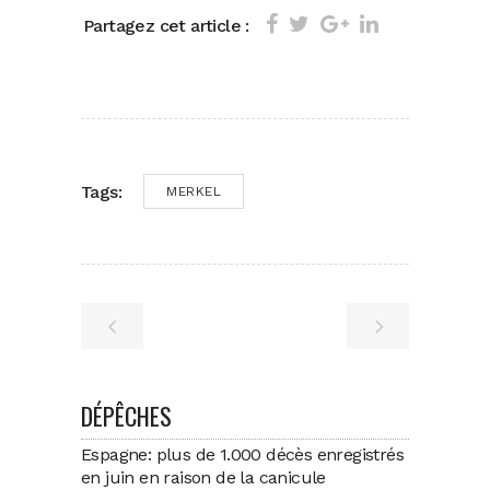
Partagez cet article :
Tags:
MERKEL
DÉPÊCHES
Espagne: plus de 1.000 décès enregistrés
en juin en raison de la canicule