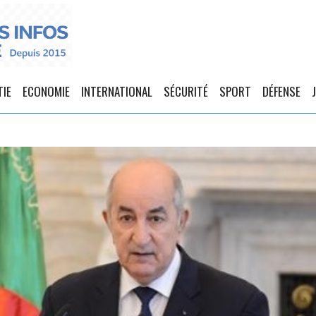
TIE
ECONOMIE
INTERNATIONAL
SÉCURITÉ
SPORT
DÉFENSE