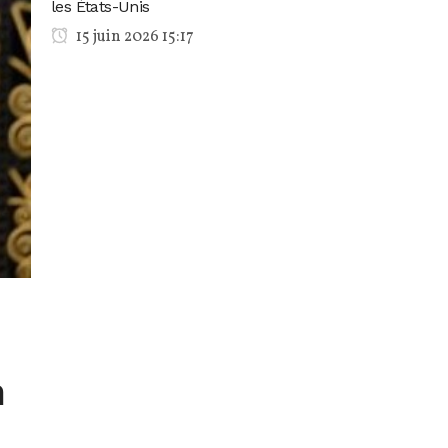
les États-Unis
15 juin 2026 15:17
n