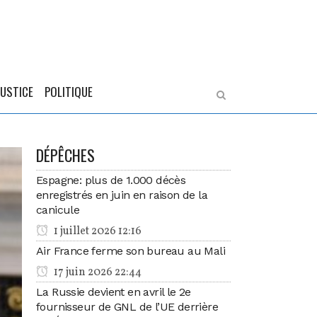
JUSTICE
POLITIQUE
DÉPÊCHES
Espagne: plus de 1.000 décès
enregistrés en juin en raison de la
canicule
1 juillet 2026 12:16
Air France ferme son bureau au Mali
17 juin 2026 22:44
La Russie devient en avril le 2e
fournisseur de GNL de l’UE derrière