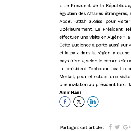
« Le Président de la République
égyptien des Affaires étrangères,
Abdel Fattah al-Sissi pour visiter
ultérieurement, Le Président Te
effectuer une visite en Algérie »
Cette audience a porté aussi sur «
et la paix dans la région, à caus
pays frère », selon le communiqu
Le président Tebboune avait reç
Merkel, pour effectuer une visite
une invitation au président turc, T
Amir Hani
Partagez cet article :