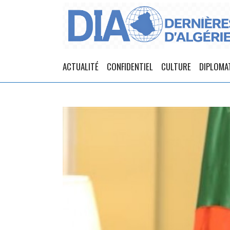
ACTUALITÉ
CONFIDENTIEL
CULTURE
DIPLOMA