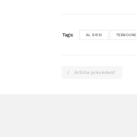
Tags:
AL SISSI
TEBBOUNE
Article précédent