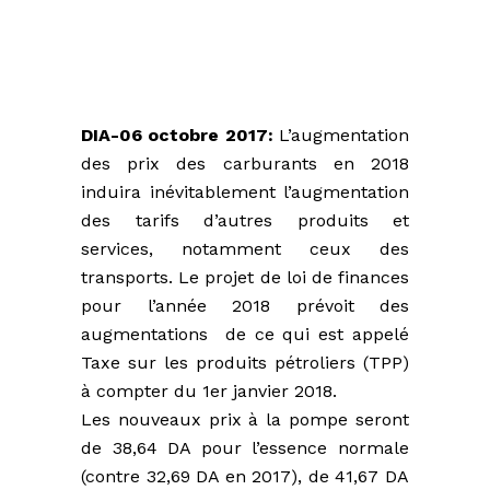
DIA-06 octobre 2017:
L’augmentation
des prix des carburants en 2018
induira inévitablement l’augmentation
des tarifs d’autres produits et
services, notamment ceux des
transports. Le projet de loi de finances
pour l’année 2018 prévoit des
augmentations de ce qui est appelé
Taxe sur les produits pétroliers (TPP)
à compter du 1er janvier 2018.
Les nouveaux prix à la pompe seront
de 38,64 DA pour l’essence normale
(contre 32,69 DA en 2017), de 41,67 DA