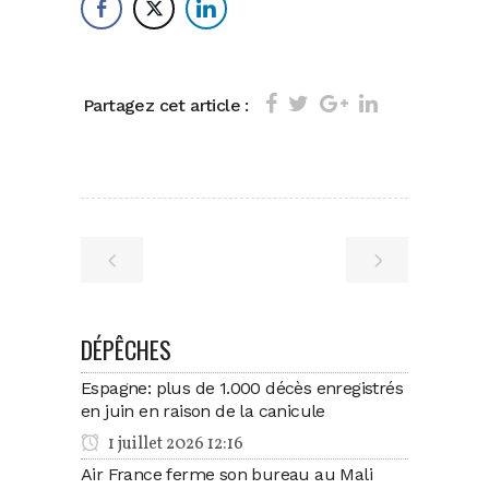
Partagez cet article :
DÉPÊCHES
Espagne: plus de 1.000 décès enregistrés
en juin en raison de la canicule
1 juillet 2026 12:16
Air France ferme son bureau au Mali