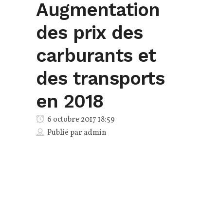
Augmentation
des prix des
carburants et
des transports
en 2018
6 octobre 2017 18:59
Publié par
admin