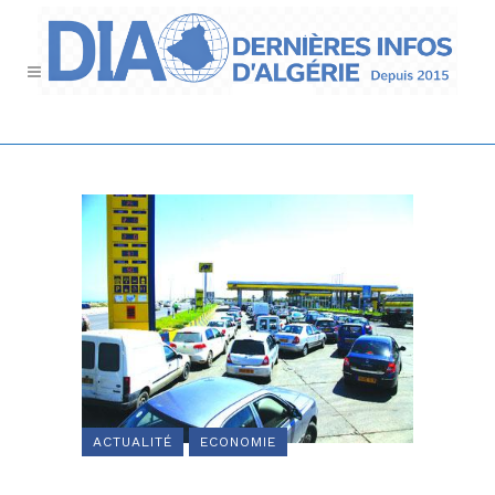
ACTUALITÉ
ECONOMIE