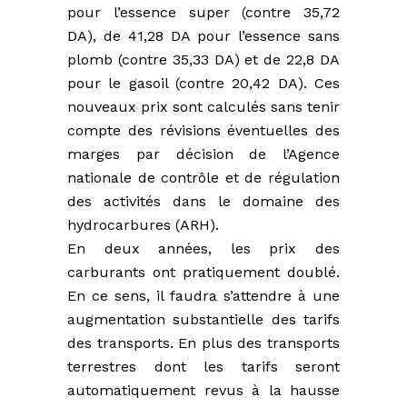
pour l’essence super (contre 35,72
DA), de 41,28 DA pour l’essence sans
plomb (contre 35,33 DA) et de 22,8 DA
pour le gasoil (contre 20,42 DA). Ces
nouveaux prix sont calculés sans tenir
compte des révisions éventuelles des
marges par décision de l’Agence
nationale de contrôle et de régulation
des activités dans le domaine des
hydrocarbures (ARH).
En deux années, les prix des
carburants ont pratiquement doublé.
En ce sens, il faudra s’attendre à une
augmentation substantielle des tarifs
des transports. En plus des transports
terrestres dont les tarifs seront
automatiquement revus à la hausse