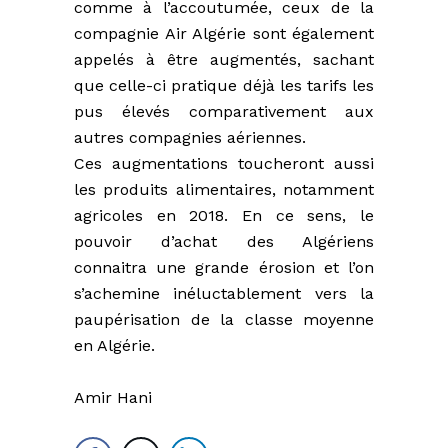
comme à l’accoutumée, ceux de la
compagnie Air Algérie sont également
appelés à être augmentés, sachant
que celle-ci pratique déjà les tarifs les
pus élevés comparativement aux
autres compagnies aériennes.
Ces augmentations toucheront aussi
les produits alimentaires, notamment
agricoles en 2018. En ce sens, le
pouvoir d’achat des Algériens
connaitra une grande érosion et l’on
s’achemine inéluctablement vers la
paupérisation de la classe moyenne
en Algérie.
Amir Hani