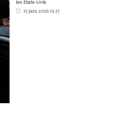
les États-Unis
15 juin 2026 15:17