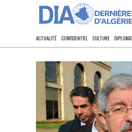
ACTUALITÉ
CONFIDENTIEL
CULTURE
DIPLOMA