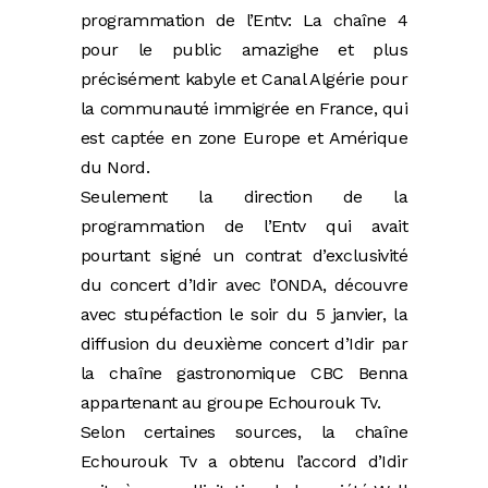
programmation de l’Entv: La chaîne 4
pour le public amazighe et plus
précisément kabyle et Canal Algérie pour
la communauté immigrée en France, qui
est captée en zone Europe et Amérique
du Nord.
Seulement la direction de la
programmation de l’Entv qui avait
pourtant signé un contrat d’exclusivité
du concert d’Idir avec l’ONDA, découvre
avec stupéfaction le soir du 5 janvier, la
diffusion du deuxième concert d’Idir par
la chaîne gastronomique CBC Benna
appartenant au groupe Echourouk Tv.
Selon certaines sources, la chaîne
Echourouk Tv a obtenu l’accord d’Idir