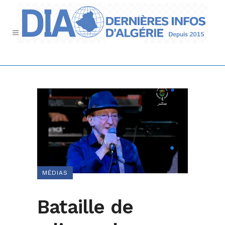
MÉDIAS
Bataille de