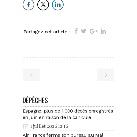
Partagez cet article :
DÉPÊCHES
Espagne: plus de 1.000 décès enregistrés
en juin en raison de la canicule
1 juillet 2026 12:16
Air France ferme son bureau au Mali