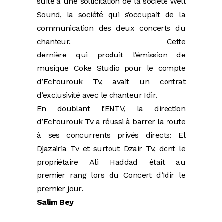
suite à une sollicitation de la société Well
Sound, la société qui s’occupait de la
communication des deux concerts du
chanteur. Cette
dernière qui produit l’émission de
musique Coke Studio pour le compte
d’Echourouk Tv, avait un contrat
d’exclusivité avec le chanteur Idir.
En doublant l’ENTV, la direction
d’Echourouk Tv a réussi à barrer la route
à ses concurrents privés directs: El
Djazairia Tv et surtout Dzair Tv, dont le
propriétaire Ali Haddad était au
premier rang lors du Concert d’Idir le
premier jour.
Salim Bey