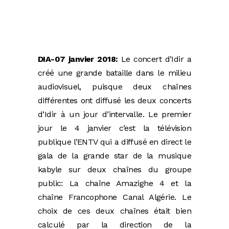
DIA-07 janvier 2018:
Le concert d’Idir a
créé une grande bataille dans le milieu
audiovisuel, puisque deux chaînes
différentes ont diffusé les deux concerts
d’Idir à un jour d’intervalle. Le premier
jour le 4 janvier c’est la télévision
publique l’ENTV qui a diffusé en direct le
gala de la grande star de la musique
kabyle sur deux chaînes du groupe
public: La chaîne Amazighe 4 et la
chaîne Francophone Canal Algérie. Le
choix de ces deux chaînes était bien
calculé par la direction de la