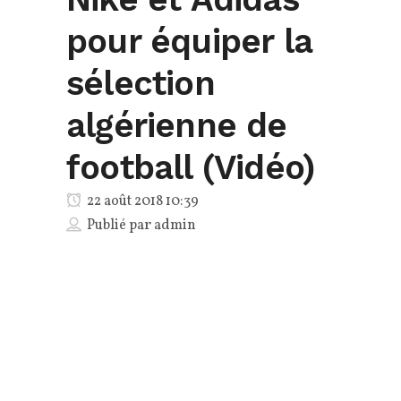
pour équiper la
sélection
algérienne de
football (Vidéo)
22 août 2018 10:39
Publié par
admin