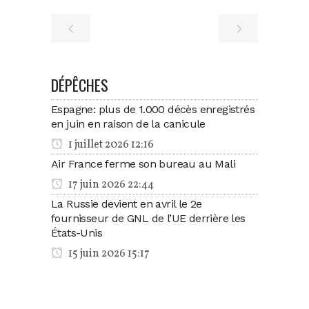
DÉPÊCHES
Espagne: plus de 1.000 décès enregistrés
en juin en raison de la canicule
1 juillet 2026 12:16
Air France ferme son bureau au Mali
17 juin 2026 22:44
La Russie devient en avril le 2e
fournisseur de GNL de l’UE derrière les
États-Unis
15 juin 2026 15:17