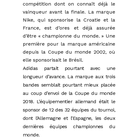
compétition dont on connaît déjà le
vainqueur avant la finale. La marque
Nike, qui sponsorise la Croatie et la
France, est d’ores et déjà assurée
d’être « championne du monde. » Une
première pour la marque américaine
depuis la Coupe du monde 2002, où
elle sponsorisait le Brésil.
Adidas partait pourtant avec une
longueur d’avance. La marque aux trois
bandes semblait pourtant mieux placée
au coup d’envoi de la Coupe du monde
2018. L’équipementier allemand était le
sponsor de 12 des 32 équipes du tournoi,
dont l’Allemagne et l’Espagne, les deux
dernières équipes championnes du
monde.