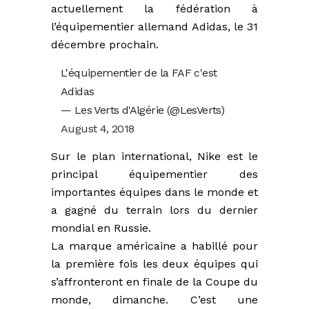
actuellement la fédération à
l’équipementier allemand Adidas, le 31
décembre prochain.
L'équipementier de la FAF c'est
Adidas
— Les Verts d'Algérie (@LesVerts)
August 4, 2018
Sur le plan international, Nike est le
principal équipementier des
importantes équipes dans le monde et
a gagné du terrain lors du dernier
mondial en Russie.
La marque américaine a habillé pour
la première fois les deux équipes qui
s’affronteront en finale de la Coupe du
monde, dimanche. C’est une