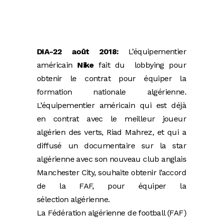
DIA-22 août 2018:
L’équipementier
américain
Nike
fait du lobbying pour
obtenir le contrat pour équiper la
formation nationale algérienne.
L’équipementier américain qui est déjà
en contrat avec le meilleur joueur
algérien des verts, Riad Mahrez, et qui a
diffusé un documentaire sur la star
algérienne avec son nouveau club anglais
Manchester City, souhaite obtenir l’accord
de la FAF, pour équiper la
sélection algérienne.
La Fédération algérienne de football (FAF)