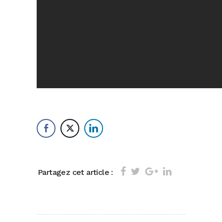
Partagez cet article :