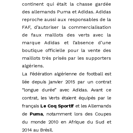
continent qui était la chasse gardée
des allemands Puma et Adidas. Adidas
reproche aussi aux responsables de la
FAF, d’autoriser la commercialisation
de faux maillots des verts avec la
marque Adidas et l’absence d’une
boutique officielle pour la vente des
maillots très prisés par les supporters
algériens.
La Fédération algérienne de football est
liée depuis janvier 2015 par un contrat
“longue durée” avec Adidas. Avant ce
contrat, les Verts étaient équipés par le
français
Le Coq Sportif
et les Allemands
de
Puma
, notamment lors des Coupes
du monde 2010 en Afrique du Sud et
2014 au Brésil.