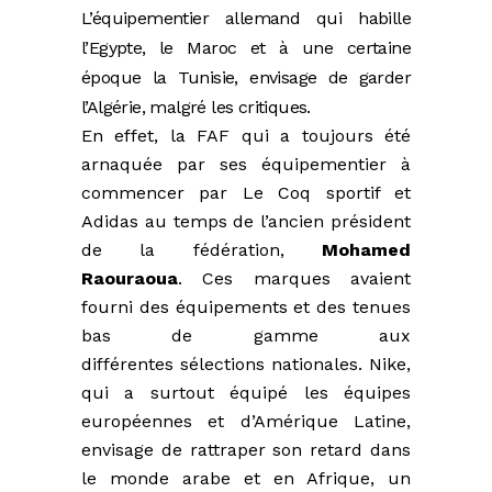
L’équipementier allemand qui habille
l’Egypte, le Maroc et à une certaine
époque la Tunisie, envisage de garder
l’Algérie, malgré les critiques.
En effet, la FAF qui a toujours été
arnaquée par ses équipementier à
commencer par Le Coq sportif et
Adidas au temps de l’ancien président
de la fédération,
Mohamed
Raouraoua
. Ces marques avaient
fourni des équipements et des tenues
bas de gamme aux
différentes sélections nationales. Nike,
qui a surtout équipé les équipes
européennes et d’Amérique Latine,
envisage de rattraper son retard dans
le monde arabe et en Afrique, un