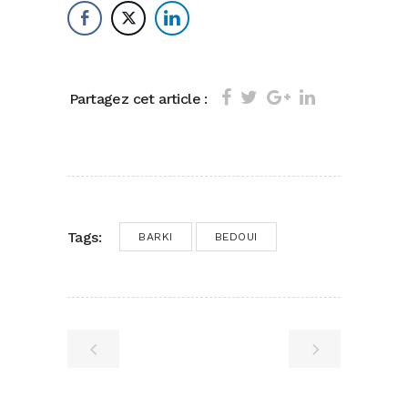
Partagez cet article :
Tags:
BARKI
BEDOUI