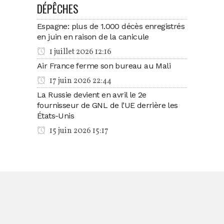
DÉPÊCHES
Espagne: plus de 1.000 décès enregistrés
en juin en raison de la canicule
1 juillet 2026 12:16
Air France ferme son bureau au Mali
17 juin 2026 22:44
La Russie devient en avril le 2e
fournisseur de GNL de l’UE derrière les
États-Unis
15 juin 2026 15:17