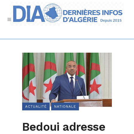
ACTUALITÉ
NATIONALE
Bedoui adresse