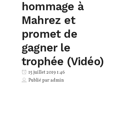
hommage à
Mahrez et
promet de
gagner le
trophée (Vidéo)
15 juillet 2019 1:46
Publié par
admin