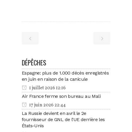
DÉPÊCHES
Espagne: plus de 1.000 décès enregistrés
en juin en raison de la canicule
1 juillet 2026 12:16
Air France ferme son bureau au Mali
17 juin 2026 22:44
La Russie devient en avril le 2e
fournisseur de GNL de l’UE derrière les
États-Unis