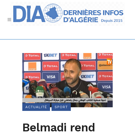
ACTUALITÉ
SPORT
Belmadi rend