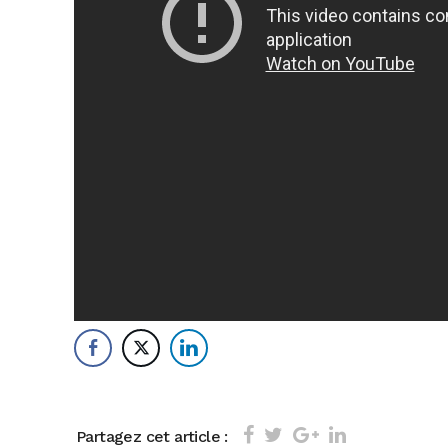
Partagez cet article :