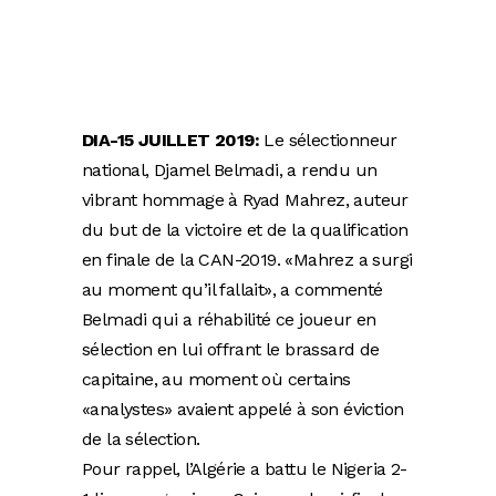
DIA-15 JUILLET 2019:
Le sélectionneur
national, Djamel Belmadi, a rendu un
vibrant hommage à Ryad Mahrez, auteur
du but de la victoire et de la qualification
en finale de la CAN-2019. «Mahrez a surgi
au moment qu’il fallait», a commenté
Belmadi qui a réhabilité ce joueur en
sélection en lui offrant le brassard de
capitaine, au moment où certains
«analystes» avaient appelé à son éviction
de la sélection.
Pour rappel, l’Algérie a battu le Nigeria 2-