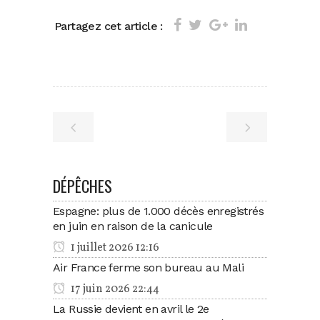
Partagez cet article :
DÉPÊCHES
Espagne: plus de 1.000 décès enregistrés
en juin en raison de la canicule
1 juillet 2026 12:16
Air France ferme son bureau au Mali
17 juin 2026 22:44
La Russie devient en avril le 2e