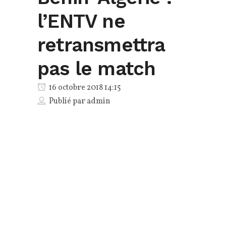
l’ENTV ne
retransmettra
pas le match
16 octobre 2018 14:15
Publié par
admin