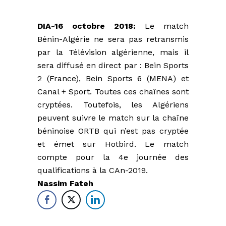
DIA-16 octobre 2018:
Le match
Bénin-Algérie ne sera pas retransmis
par la Télévision algérienne, mais il
sera diffusé en direct par : Bein Sports
2 (France), Bein Sports 6 (MENA) et
Canal + Sport. Toutes ces chaînes sont
cryptées. Toutefois, les Algériens
peuvent suivre le match sur la chaîne
béninoise ORTB qui n’est pas cryptée
et émet sur Hotbird. Le match
compte pour la 4e journée des
qualifications à la CAn-2019.
Nassim Fateh