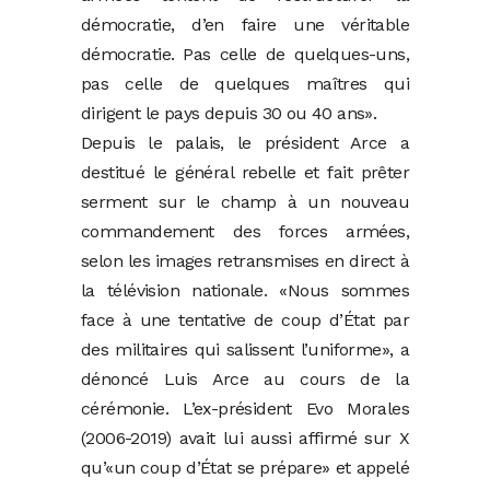
démocratie, d’en faire une véritable
démocratie. Pas celle de quelques-uns,
pas celle de quelques maîtres qui
dirigent le pays depuis 30 ou 40 ans».
Depuis le palais, le président Arce a
destitué le général rebelle et fait prêter
serment sur le champ à un nouveau
commandement des forces armées,
selon les images retransmises en direct à
la télévision nationale. «Nous sommes
face à une tentative de coup d’État par
des militaires qui salissent l’uniforme», a
dénoncé Luis Arce au cours de la
cérémonie. L’ex-président Evo Morales
(2006-2019) avait lui aussi affirmé sur X
qu’«un coup d’État se prépare» et appelé