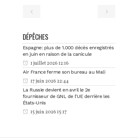
DÉPÊCHES
Espagne: plus de 1.000 décès enregistrés
en juin en raison de la canicule
1 juillet 2026 12:16
Air France ferme son bureau au Mali
17 juin 2026 22:44
La Russie devient en avril le 2e
fournisseur de GNL de l’UE derrière les
États-Unis
15 juin 2026 15:17