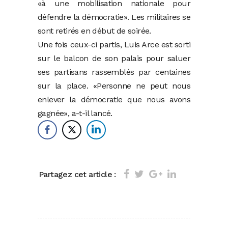
«à une mobilisation nationale pour
défendre la démocratie». Les militaires se
sont retirés en début de soirée.
Une fois ceux-ci partis, Luis Arce est sorti
sur le balcon de son palais pour saluer
ses partisans rassemblés par centaines
sur la place. «Personne ne peut nous
enlever la démocratie que nous avons
gagnée», a-t-il lancé.
Partagez cet article :