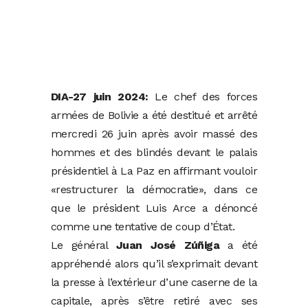
DIA-27 juin 2024:
Le chef des forces
armées de Bolivie a été destitué et arrêté
mercredi 26 juin après avoir massé des
hommes et des blindés devant le palais
présidentiel à La Paz en affirmant vouloir
«restructurer la démocratie», dans ce
que le président Luis Arce a dénoncé
comme une tentative de coup d’État.
Le général
Juan José Zúñiga
a été
appréhendé alors qu’il s’exprimait devant
la presse à l’extérieur d’une caserne de la
capitale, après s’être retiré avec ses