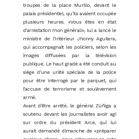
troupes de la place Murillo, devant le
palais présidentiel, qu’ils avaient occupée
plusieurs heures. «Vous êtes en état
d’arrestation mon général!», lui a lancé le
ministre de l’Intérieur Jhonny Aguilera,
qui accompagnait les policiers, selon les
images diffusées par la télévision
publique. Le haut gradé a été conduit au
siège d’une unité spéciale de la police
pour être interrogé par le parquet, qui
l’accuse de terrorisme et soulèvement
armé.
Avant d’être arrêté, le général Zúñiga a
soutenu devant les journalistes avoir agi
sur ordre du président Arce, qui lui
aurait demandé dimanche de «préparer