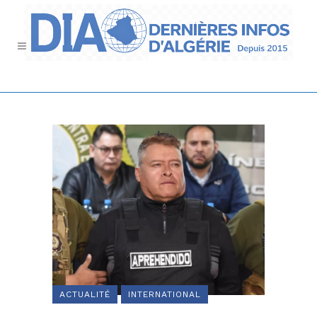
ACTUALITÉ
INTERNATIONAL