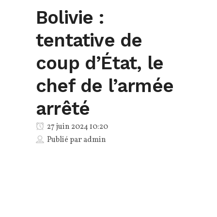
Bolivie :
tentative de
coup d’État, le
chef de l’armée
arrêté
27 juin 2024 10:20
Publié par
admin