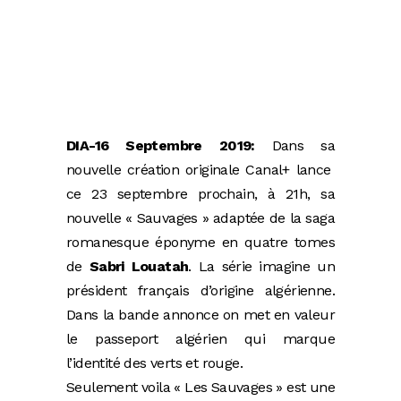
DIA-16 Septembre 2019:
Dans sa
nouvelle création originale Canal+ lance
ce 23 septembre prochain, à 21h, sa
nouvelle « Sauvages » adaptée de la saga
romanesque éponyme en quatre tomes
de
Sabri Louatah
. La série imagine un
président français d’origine algérienne.
Dans la bande annonce on met en valeur
le passeport algérien qui marque
l’identité des verts et rouge.
Seulement voila « Les Sauvages » est une