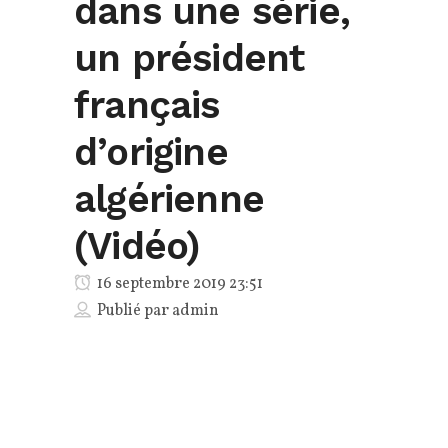
dans une série,
un président
français
d’origine
algérienne
(Vidéo)
16 septembre 2019 23:51
Publié par
admin