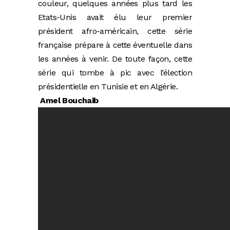
couleur, quelques années plus tard les
Etats-Unis avait élu leur premier
président afro-américain, cette série
française prépare à cette éventuelle dans
les années à venir. De toute façon, cette
série qui tombe à pic avec l’élection
présidentielle en Tunisie et en Algérie.
Amel Bouchaib