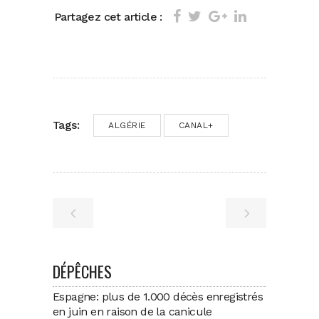
Partagez cet article :
Tags:
ALGÉRIE
CANAL+
DÉPÊCHES
Espagne: plus de 1.000 décès enregistrés
en juin en raison de la canicule