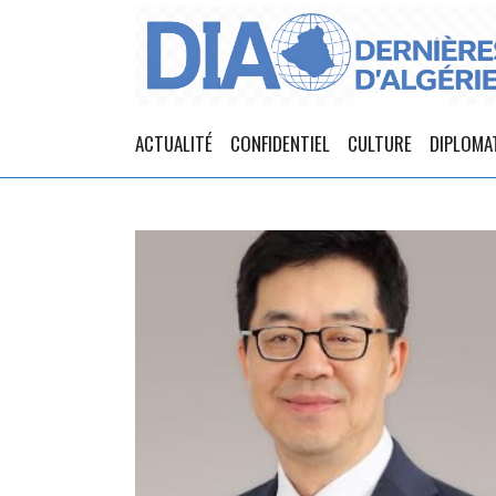
ACTUALITÉ
CONFIDENTIEL
CULTURE
DIPLOMA