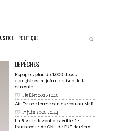
JUSTICE
POLITIQUE
DÉPÊCHES
Espagne: plus de 1.000 décès
enregistrés en juin en raison de la
canicule
1 juillet 2026 12:16
Air France ferme son bureau au Mali
17 juin 2026 22:44
La Russie devient en avril le 2e
fournisseur de GNL de l’UE derrière