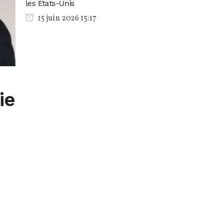
les États-Unis
15 juin 2026 15:17
ie