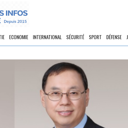
TIE
ECONOMIE
INTERNATIONAL
SÉCURITÉ
SPORT
DÉFENSE