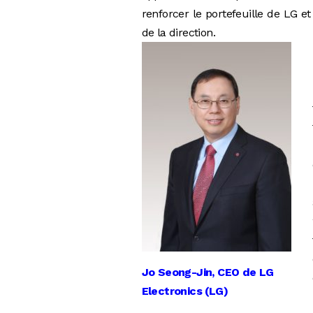
renforcer le portefeuille de LG et
de la direction.
Jo Seong-Jin, CEO de LG
Electronics (LG)