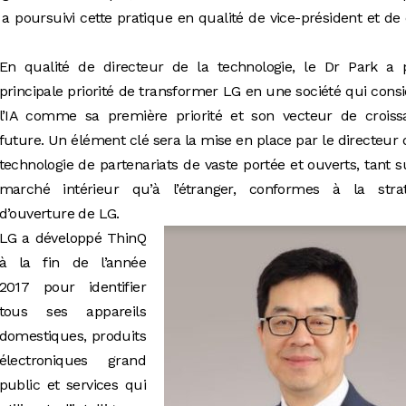
 a poursuivi cette pratique en qualité de vice-président et de
En qualité de directeur de la technologie, le Dr Park a 
principale priorité de transformer LG en une société qui cons
l’IA comme sa première priorité et son vecteur de croiss
future. Un élément clé sera la mise en place par le directeur 
technologie de partenariats de vaste portée et ouverts, tant s
marché intérieur qu’à l’étranger, conformes à la strat
d’ouverture de LG.
LG a développé ThinQ
à la fin de l’année
2017 pour identifier
tous ses appareils
domestiques, produits
électroniques grand
public et services qui