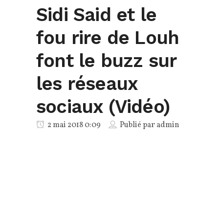
Sidi Said et le
fou rire de Louh
font le buzz sur
les réseaux
sociaux (Vidéo)
2 mai 2018 0:09
Publié par
admin