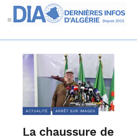
ACTUALITÉ
ARRÊT SUR IMAGES
La chaussure de