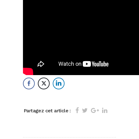
Partagez cet article :