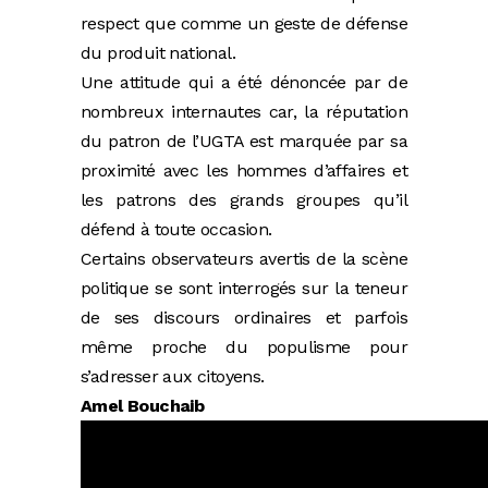
respect que comme un geste de défense
du produit national.
Une attitude qui a été dénoncée par de
nombreux internautes car, la réputation
du patron de l’UGTA est marquée par sa
proximité avec les hommes d’affaires et
les patrons des grands groupes qu’il
défend à toute occasion.
Certains observateurs avertis de la scène
politique se sont interrogés sur la teneur
de ses discours ordinaires et parfois
même proche du populisme pour
s’adresser aux citoyens.
Amel Bouchaib