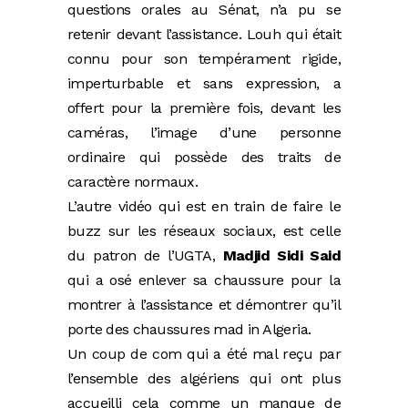
questions orales au Sénat, n’a pu se
retenir devant l’assistance. Louh qui était
connu pour son tempérament rigide,
imperturbable et sans expression, a
offert pour la première fois, devant les
caméras, l’image d’une personne
ordinaire qui possède des traits de
caractère normaux.
L’autre vidéo qui est en train de faire le
buzz sur les réseaux sociaux, est celle
du patron de l’UGTA,
Madjid Sidi Said
qui a osé enlever sa chaussure pour la
montrer à l’assistance et démontrer qu’il
porte des chaussures mad in Algeria.
Un coup de com qui a été mal reçu par
l’ensemble des algériens qui ont plus
accueilli cela comme un manque de