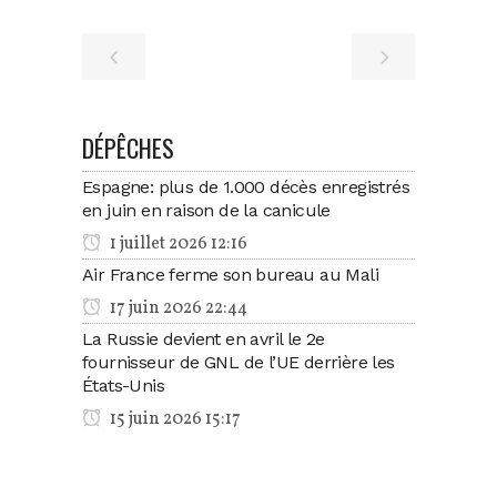
DÉPÊCHES
Espagne: plus de 1.000 décès enregistrés
en juin en raison de la canicule
1 juillet 2026 12:16
Air France ferme son bureau au Mali
17 juin 2026 22:44
La Russie devient en avril le 2e
fournisseur de GNL de l’UE derrière les
États-Unis
15 juin 2026 15:17