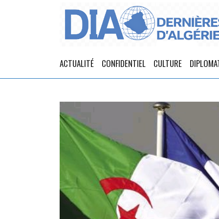
ACTUALITÉ
CONFIDENTIEL
CULTURE
DIPLOMA