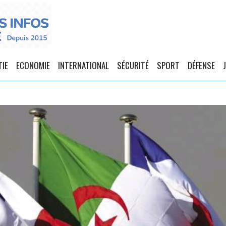
TIE
ECONOMIE
INTERNATIONAL
SÉCURITÉ
SPORT
DÉFENSE