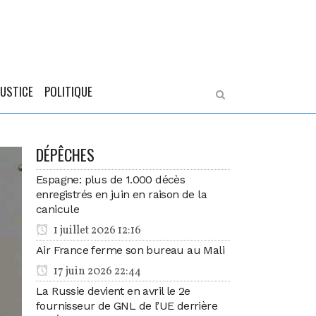
JUSTICE
POLITIQUE
DÉPÊCHES
Espagne: plus de 1.000 décès
enregistrés en juin en raison de la
canicule
1 juillet 2026 12:16
Air France ferme son bureau au Mali
17 juin 2026 22:44
La Russie devient en avril le 2e
fournisseur de GNL de l’UE derrière