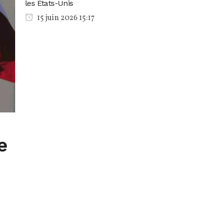
les États-Unis
15 juin 2026 15:17
e