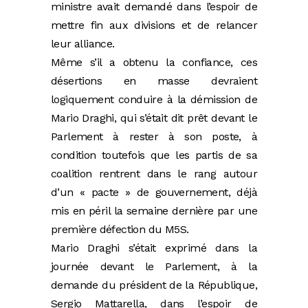
ministre avait demandé dans l’espoir de
mettre fin aux divisions et de relancer
leur alliance.
Même s’il a obtenu la confiance, ces
désertions en masse devraient
logiquement conduire à la démission de
Mario Draghi, qui s’était dit prêt devant le
Parlement à rester à son poste, à
condition toutefois que les partis de sa
coalition rentrent dans le rang autour
d’un « pacte » de gouvernement, déjà
mis en péril la semaine dernière par une
première défection du M5S.
Mario Draghi s’était exprimé dans la
journée devant le Parlement, à la
demande du président de la République,
Sergio Mattarella, dans l’espoir de