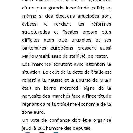
d’une plus grande incertitude politique,
même si des élections anticipées sont
évitées », rendant les réformes
structurelles et fiscales encore plus
difficiles alors que Bruxelles et ses
partenaires européens pressent aussi
Mario Draghi, gage de stabilité, de rester.
Les marchés scrutent avec attention la
situation. Le coût de la dette de l’Italie est
reparti à la hausse et la Bourse de Milan
était en berne mercredi, signe de la
nervosité des marchés face à l’incertitude
régnant dans la troisième économie de la
zone euro.
Un vote de confiance doit être organisé
jeudi à la Chambre des députés.