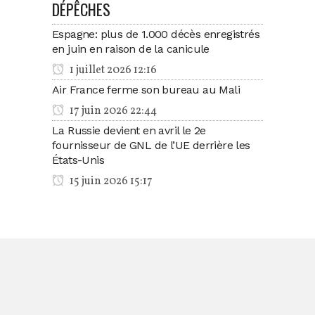
DÉPÊCHES
Espagne: plus de 1.000 décès enregistrés
en juin en raison de la canicule
1 juillet 2026 12:16
Air France ferme son bureau au Mali
17 juin 2026 22:44
La Russie devient en avril le 2e
fournisseur de GNL de l’UE derrière les
États-Unis
15 juin 2026 15:17