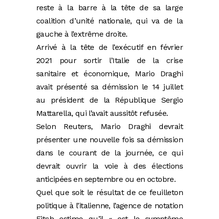
reste à la barre à la tête de sa large
coalition d’unité nationale, qui va de la
gauche à l’extrême droite.
Arrivé à la tête de l’exécutif en février
2021 pour sortir l’Italie de la crise
sanitaire et économique, Mario Draghi
avait présenté sa démission le 14 juillet
au président de la République Sergio
Mattarella, qui l’avait aussitôt refusée.
Selon Reuters, Mario Draghi devrait
présenter une nouvelle fois sa démission
dans le courant de la journée, ce qui
devrait ouvrir la voie à des élections
anticipées en septembre ou en octobre.
Quel que soit le résultat de ce feuilleton
politique à l’italienne, l’agence de notation
Fitch estime qu’il « est le symptôme