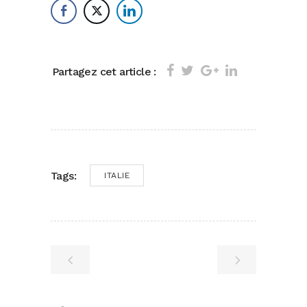
Partagez cet article :
Tags:
ITALIE