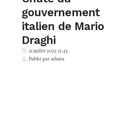
gouvernement
italien de Mario
Draghi
21 juillet 2022 21:45
Publié par
admin