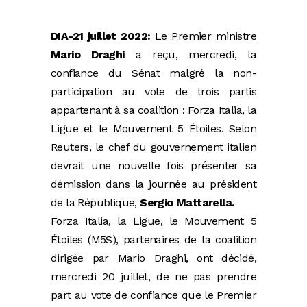
DIA-21 juillet 2022:
Le Premier ministre
Mario Draghi
a reçu, mercredi, la
confiance du Sénat malgré la non-
participation au vote de trois partis
appartenant à sa coalition : Forza Italia, la
Ligue et le Mouvement 5 Étoiles. Selon
Reuters, le chef du gouvernement italien
devrait une nouvelle fois présenter sa
démission dans la journée au président
de la République,
Sergio Mattarella.
Forza Italia, la Ligue, le Mouvement 5
Étoiles (M5S), partenaires de la coalition
dirigée par Mario Draghi, ont décidé,
mercredi 20 juillet, de ne pas prendre
part au vote de confiance que le Premier