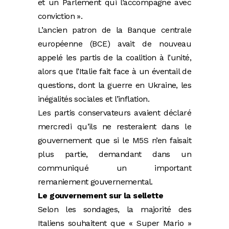
et un Parlement qui l’accompagne avec
conviction ».
L’ancien patron de la Banque centrale
européenne (BCE) avait de nouveau
appelé les partis de la coalition à l’unité,
alors que l’Italie fait face à un éventail de
questions, dont la guerre en Ukraine, les
inégalités sociales et l’inflation.
Les partis conservateurs avaient déclaré
mercredi qu’ils ne resteraient dans le
gouvernement que si le M5S n’en faisait
plus partie, demandant dans un
communiqué un important
remaniement gouvernemental.
Le gouvernement sur la sellette
Selon les sondages, la majorité des
Italiens souhaitent que « Super Mario »