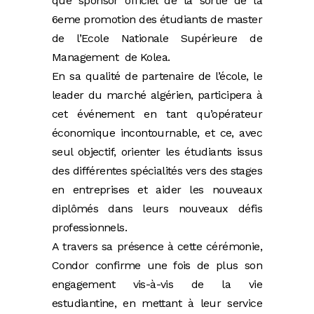
que sponsor officiel de la sortie de la
6eme promotion des étudiants de master
de l’Ecole Nationale Supérieure de
Management de Kolea.
En sa qualité de partenaire de l’école, le
leader du marché algérien, participera à
cet événement en tant qu’opérateur
économique incontournable, et ce, avec
seul objectif, orienter les étudiants issus
des différentes spécialités vers des stages
en entreprises et aider les nouveaux
diplômés dans leurs nouveaux défis
professionnels.
A travers sa présence à cette cérémonie,
Condor confirme une fois de plus son
engagement vis-à-vis de la vie
estudiantine, en mettant à leur service