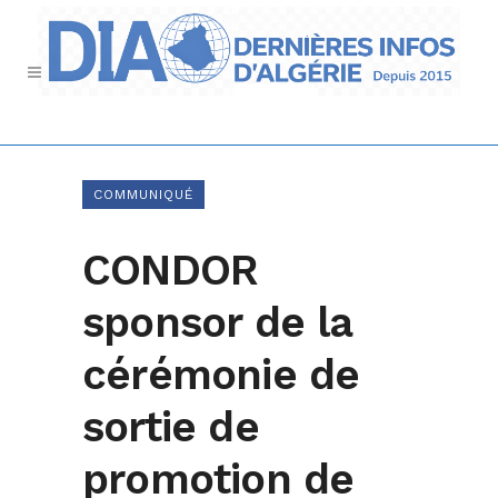
COMMUNIQUÉ
CONDOR
sponsor de la
cérémonie de
sortie de
promotion de