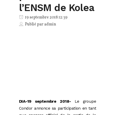
l’ENSM de Kolea
19 septembre 2018 12:39
Publié par
admin
DIA-19 septembre 2018-
Le groupe
Condor annonce sa participation en tant