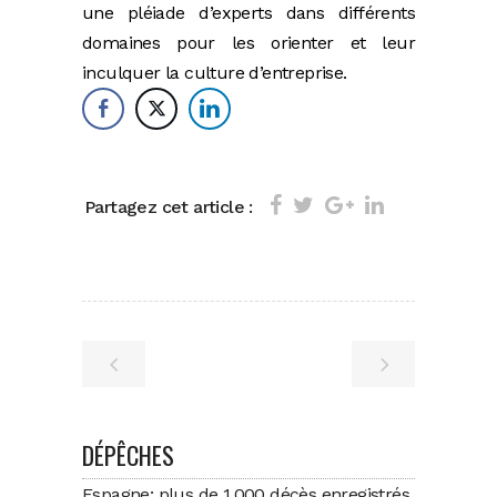
une pléiade d’experts dans différents
domaines pour les orienter et leur
inculquer la culture d’entreprise.
Partagez cet article :
DÉPÊCHES
Espagne: plus de 1.000 décès enregistrés