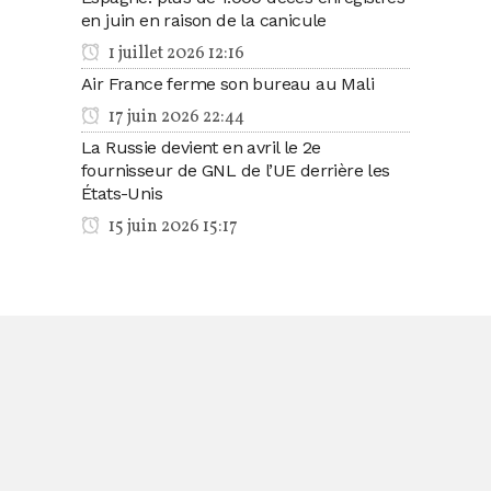
en juin en raison de la canicule
1 juillet 2026 12:16
Air France ferme son bureau au Mali
17 juin 2026 22:44
La Russie devient en avril le 2e
fournisseur de GNL de l’UE derrière les
États-Unis
15 juin 2026 15:17