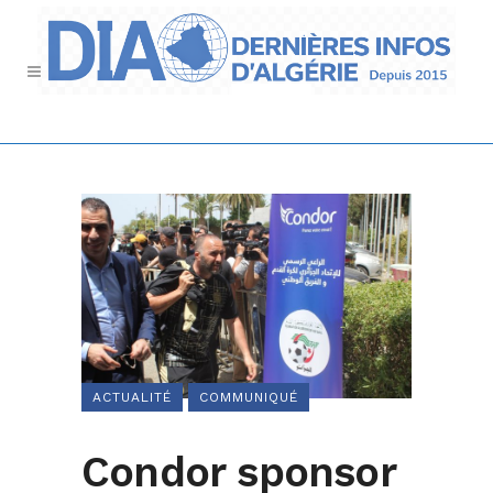
ACTUALITÉ
COMMUNIQUÉ
Condor sponsor