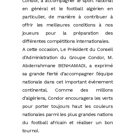
Condor, à accompagner le sport national
en général et le football algérien en
particulier, de manière à contribuer à
offrir les meilleures conditions à nos
joueurs pour la préparation des
différentes compétitions internationales.
A cette occasion, Le Président du Conseil
d’Administration du Groupe Condor, M.
Abderrahmane BENHAMADI, a exprimé
sa grande fierté d’accompagner l’équipe
nationale dans cet important évènement
continental. Comme des millions
d’algériens, Condor encouragera les verts
pour porter toujours haut les couleurs
nationales parmi les plus grandes nations
du football africain et réaliser un bon
tournoi.