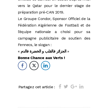
vers le Qatar pour le dernier stage de
préparation pré-CAN 2019.
Le Groupe Condor, Sponsor Officiel de la
Fédération Algérienne de Football et de
l’équipe nationale a choisi pour sa
campagne publicitaire de soutien des
Fennecs, le slogan :
«
الجزائر فالقلب و الخضرة فالدم
»
Bonne Chance aux Verts !
Partagez cet article :