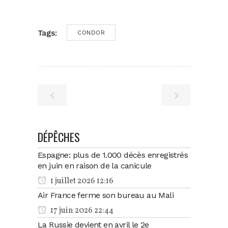
Tags:
CONDOR
DÉPÊCHES
Espagne: plus de 1.000 décès enregistrés
en juin en raison de la canicule
1 juillet 2026 12:16
Air France ferme son bureau au Mali
17 juin 2026 22:44
La Russie devient en avril le 2e