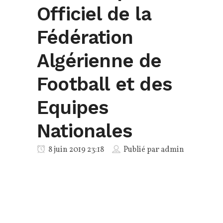
Officiel de la
Fédération
Algérienne de
Football et des
Equipes
Nationales
8 juin 2019 23:18
Publié par
admin