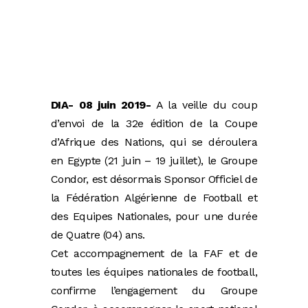
DIA- 08 juin 2019-
A la veille du coup
d’envoi de la 32e édition de la Coupe
d’Afrique des Nations, qui se déroulera
en Egypte (21 juin – 19 juillet), le Groupe
Condor, est désormais Sponsor Officiel de
la Fédération Algérienne de Football et
des Equipes Nationales, pour une durée
de Quatre (04) ans.
Cet accompagnement de la FAF et de
toutes les équipes nationales de football,
confirme l’engagement du Groupe