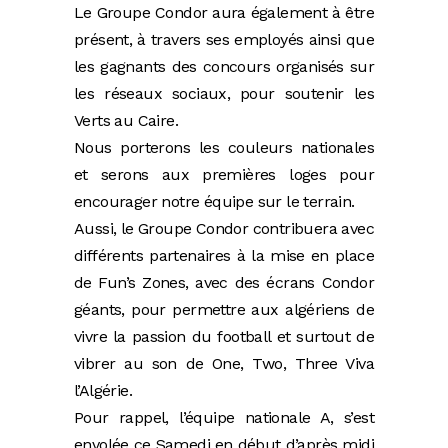
Le Groupe Condor aura également à être
présent, à travers ses employés ainsi que
les gagnants des concours organisés sur
les réseaux sociaux, pour soutenir les
Verts au Caire.
Nous porterons les couleurs nationales
et serons aux premières loges pour
encourager notre équipe sur le terrain.
Aussi, le Groupe Condor contribuera avec
différents partenaires à la mise en place
de Fun’s Zones, avec des écrans Condor
géants, pour permettre aux algériens de
vivre la passion du football et surtout de
vibrer au son de One, Two, Three Viva
l’Algérie.
Pour rappel, l’équipe nationale A, s’est
envolée ce Samedi en début d’après midi