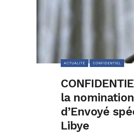
ACTUALITÉ
CONFIDENTIEL
CONFIDENTIEL
la nominatio
d’Envoyé spé
Libye