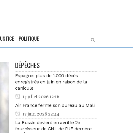
JUSTICE
POLITIQUE
DÉPÊCHES
Espagne: plus de 1.000 décès
enregistrés en juin en raison de la
canicule
1 juillet 2026 12:16
Air France ferme son bureau au Mali
17 juin 2026 22:44
La Russie devient en avril le 2e
fournisseur de GNL de l’UE derrière