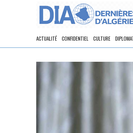
ACTUALITÉ
CONFIDENTIEL
CULTURE
DIPLOMA