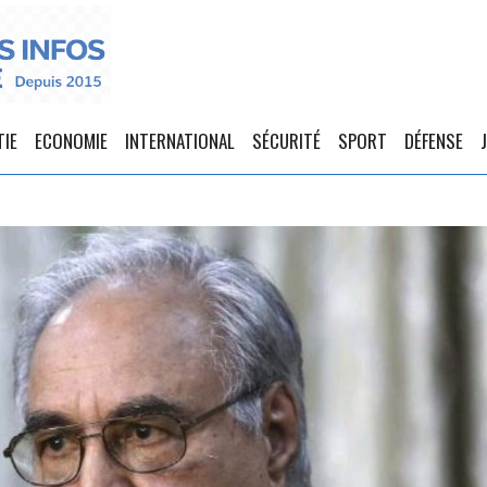
TIE
ECONOMIE
INTERNATIONAL
SÉCURITÉ
SPORT
DÉFENSE