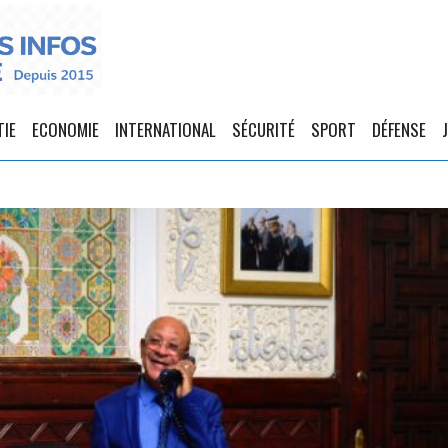
TIE
ECONOMIE
INTERNATIONAL
SÉCURITÉ
SPORT
DÉFENSE