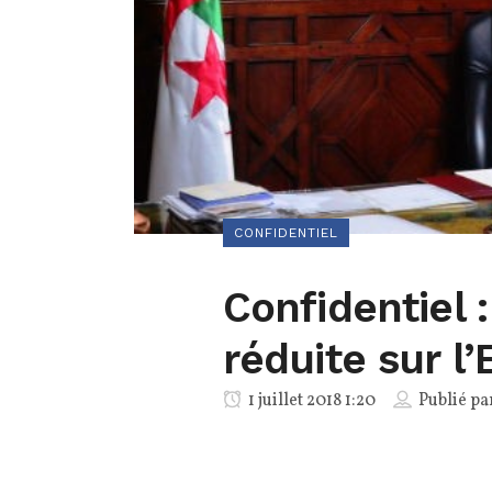
CONFIDENTIEL
Confidentiel 
réduite sur l
1 juillet 2018 1:20
Publié pa