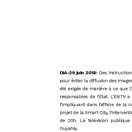
DIA-29 juin 2018:
Des instruction
pour éviter la diffusion des image
été exigés de manière à ce que l
responsables de l’Etat. L’ENTV a
l’impliquant dans l’affaire de la 
projet de la Smart City, l’interven
de 20h. La télévision publique
Ouyahia.