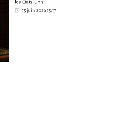
les États-Unis
15 juin 2026 15:17