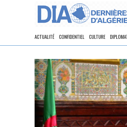
ACTUALITÉ
CONFIDENTIEL
CULTURE
DIPLOMA