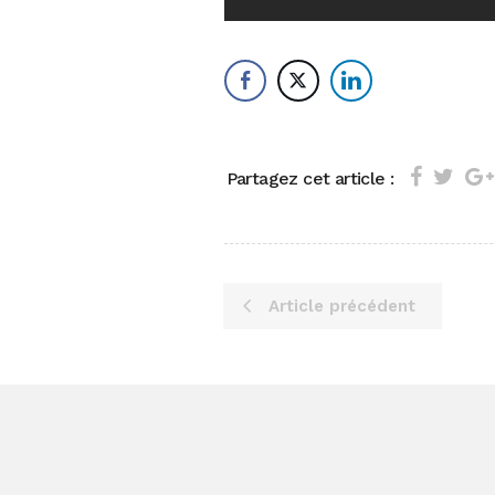
Partagez cet article :
Article précédent