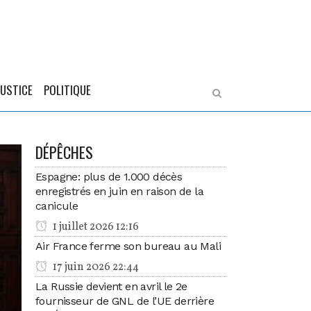
JUSTICE
POLITIQUE
DÉPÊCHES
Espagne: plus de 1.000 décès
enregistrés en juin en raison de la
canicule
1 juillet 2026 12:16
Air France ferme son bureau au Mali
17 juin 2026 22:44
La Russie devient en avril le 2e
fournisseur de GNL de l’UE derrière