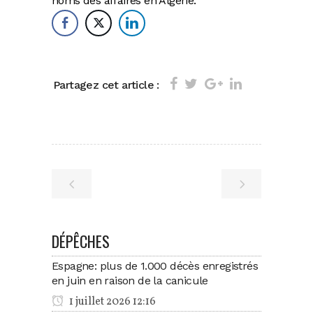
noms des affaires en Algérie.
Partagez cet article :
DÉPÊCHES
Espagne: plus de 1.000 décès enregistrés
en juin en raison de la canicule
1 juillet 2026 12:16