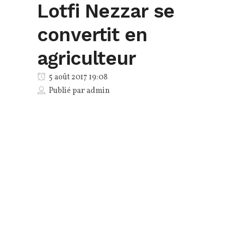
Lotfi Nezzar se
convertit en
agriculteur
5 août 2017 19:08
Publié par
admin