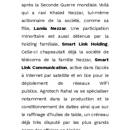
après la Seconde Guerre mondiale. Voilà
qui a ravi Khaled Nezzar, lui-même
actionnaire de la société, comme sa
fille,
Lamia Nezzar
. Une participation
minoritaire est aussi détenue par la
holding familiale,
Smart Link Holding
.
Celle-ci chapeautait déjà la société de
télécoms de la famille Nezzar,
Smart
Link Communication
, active dans l’accès
à Internet par satellite et en lice pour le
déploiement de réseaux WiFi
publics.
Agrotech Rahal va se spécialiser
notamment dans la production et le
conditionnement de dattes ainsi que sur
le raffinage d’huiles de table, un créneau
déjà très disputé par les plus grands