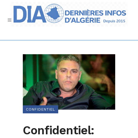
CONFIDENTIEL
Confidentiel: