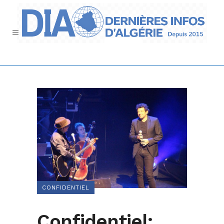
CONFIDENTIEL
Confidentiel: