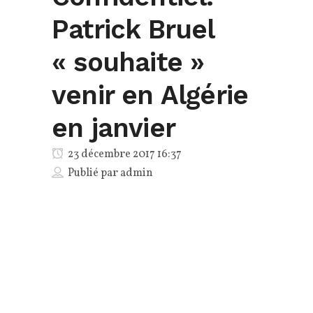
Patrick Bruel
« souhaite »
venir en Algérie
en janvier
23 décembre 2017 16:37
Publié par
admin