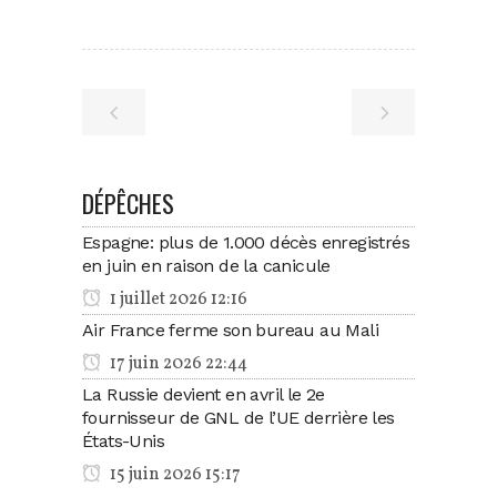
DÉPÊCHES
Espagne: plus de 1.000 décès enregistrés
en juin en raison de la canicule
1 juillet 2026 12:16
Air France ferme son bureau au Mali
17 juin 2026 22:44
La Russie devient en avril le 2e
fournisseur de GNL de l’UE derrière les
États-Unis
15 juin 2026 15:17