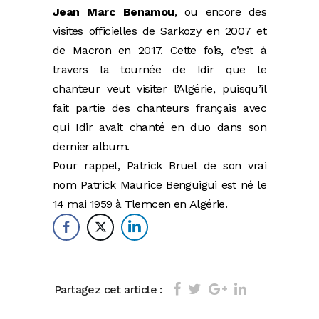
Jean Marc Benamou
, ou encore des
visites officielles de Sarkozy en 2007 et
de Macron en 2017. Cette fois, c’est à
travers la tournée de Idir que le
chanteur veut visiter l’Algérie, puisqu’il
fait partie des chanteurs français avec
qui Idir avait chanté en duo dans son
dernier album.
Pour rappel, Patrick Bruel de son vrai
nom Patrick Maurice Benguigui est né le
14 mai 1959 à Tlemcen en Algérie.
Partagez cet article :