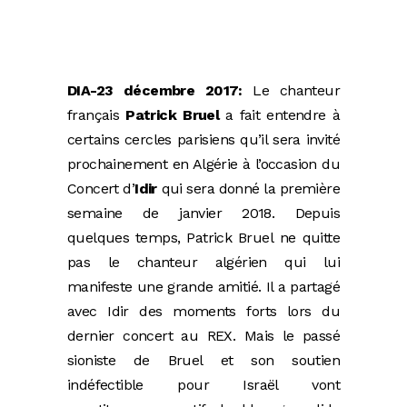
DIA-23 décembre 2017:
Le chanteur
français
Patrick Bruel
a fait entendre à
certains cercles parisiens qu’il sera invité
prochainement en Algérie à l’occasion du
Concert d’
Idir
qui sera donné la première
semaine de janvier 2018. Depuis
quelques temps, Patrick Bruel ne quitte
pas le chanteur algérien qui lui
manifeste une grande amitié. Il a partagé
avec Idir des moments forts lors du
dernier concert au REX. Mais le passé
sioniste de Bruel et son soutien
indéfectible pour Israël vont