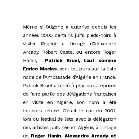
Même si l’Algérie a autorisé depuis les
années 2000 certains juifs pieds-noirs à
visiter l’Algérie à l’image d’Alexandre
Arcady, Robert Castel ou encore Roger
Hanin,
Patrick Bruel, tout comme
Enrico Macias
, sont toujours sur la liste
noire de l’Ambassade d’Algérie en France.
Patrick Bruel a tenté à plusieurs reprises
de faire partie des délégations françaises
en visite en Algérie, son nom a été
toujours refusé. C’était le cas en 2001,
lors du festival de l’été, avec la délégation
des artistes juifs nés en Algérie, à l’image
de
Roger Hanin, Alexandre Arcady et