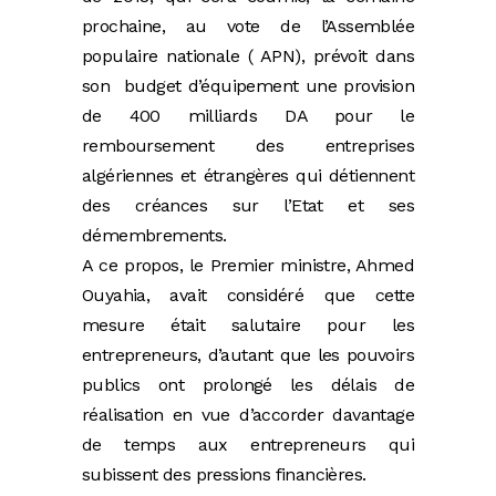
prochaine, au vote de l’Assemblée
populaire nationale ( APN), prévoit dans
son budget d’équipement une provision
de 400 milliards DA pour le
remboursement des entreprises
algériennes et étrangères qui détiennent
des créances sur l’Etat et ses
démembrements.
A ce propos, le Premier ministre, Ahmed
Ouyahia, avait considéré que cette
mesure était salutaire pour les
entrepreneurs, d’autant que les pouvoirs
publics ont prolongé les délais de
réalisation en vue d’accorder davantage
de temps aux entrepreneurs qui
subissent des pressions financières.