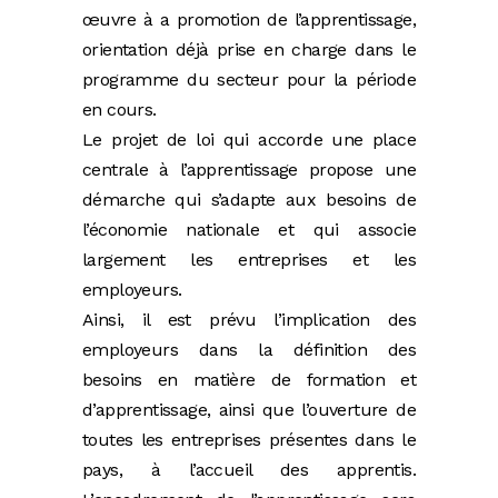
œuvre à a promotion de l’apprentissage,
orientation déjà prise en charge dans le
programme du secteur pour la période
en cours.
Le projet de loi qui accorde une place
centrale à l’apprentissage propose une
démarche qui s’adapte aux besoins de
l’économie nationale et qui associe
largement les entreprises et les
employeurs.
Ainsi, il est prévu l’implication des
employeurs dans la définition des
besoins en matière de formation et
d’apprentissage, ainsi que l’ouverture de
toutes les entreprises présentes dans le
pays, à l’accueil des apprentis.