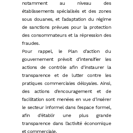
notamment au niveau des
établissements spécialisés et des zones
sous douanes, et l’adaptation du régime
de sanctions prévues pour la protection
des consommateurs et la répression des
fraudes.
Pour rappel, le Plan d’action du
gouvernement prévoit d’intensifier les
actions de contrôle afin d’instaurer la
transparence et de lutter contre les
pratiques commerciales déloyales. Ainsi,
des actions d’encouragement et de
facilitation sont menées en vue d’insérer
le secteur informel dans l’espace formel,
afin d’établir une plus grande
transparence dans l’activité économique
et commerciale.