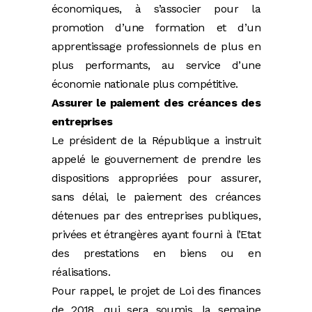
économiques, à s’associer pour la
promotion d’une formation et d’un
apprentissage professionnels de plus en
plus performants, au service d’une
économie nationale plus compétitive.
Assurer le paiement des créances des
entreprises
Le président de la République a instruit
appelé le gouvernement de prendre les
dispositions appropriées pour assurer,
sans délai, le paiement des créances
détenues par des entreprises publiques,
privées et étrangères ayant fourni à l’Etat
des prestations en biens ou en
réalisations.
Pour rappel, le projet de Loi des finances
de 2018, qui sera soumis, la semaine