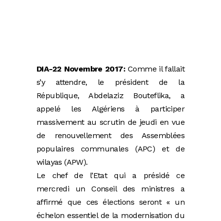
DIA-22 Novembre 2017:
Comme il fallait
s’y attendre, le président de la
République, Abdelaziz Bouteflika, a
appelé les Algériens à participer
massivement au scrutin de jeudi en vue
de renouvellement des Assemblées
populaires communales (APC) et de
wilayas (APW).
Le chef de l’Etat qui a présidé ce
mercredi un Conseil des ministres a
affirmé que ces élections seront « un
échelon essentiel de la modernisation du