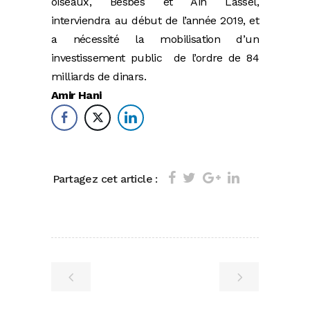
oiseaux, Besbes et Ain Lassel,
interviendra au début de l’année 2019, et
a nécessité la mobilisation d’un
investissement public de l’ordre de 84
milliards de dinars.
Amir Hani
Partagez cet article :