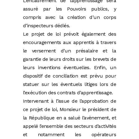
L’encadrement de l’apprentissage sera
assuré par les Pouvoirs publics, y
compris avec la création d’un corps
d’inspecteurs dédiés.
Le projet de loi prévoit également des
encouragements aux apprentis à travers
le versement d’un présalaire et la
garantie de leurs droits sur les brevets de
leurs inventions éventuelles. Enfin, un
dispositif de conciliation est prévu pour
statuer sur les éventuels litiges lors de
l’exécution des contrats d’apprentissage.
Intervenant à l’issue de l’approbation de
ce projet de loi, Monsieur le président de
la République en a salué l’avènement, et
appelé l’ensemble des secteurs d’activités
et notamment les opérateurs