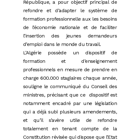
République, a pour objectif principal de
refondre et d’adapter le système de
formation professionnelle aux les besoins
de l’économie nationale et de faciliter
l’insertion des jeunes demandeurs
d’emploi dans le monde du travail.
L’Algérie possède un dispositif de
formation et d’enseignement
professionnels en mesure de prendre en
charge 600.000 stagiaires chaque année,
souligne le communiqué du Conseil des
ministres, précisant que ce dispositif est
notamment encadré par une législation
qui a déjà subi plusieurs amendements,
et qu’il s’avère utile de refondre
totalement en tenant compte de la
Constitution révisée qui dispose que l’Etat