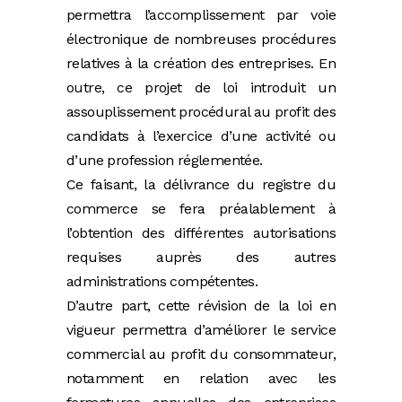
permettra l’accomplissement par voie
électronique de nombreuses procédures
relatives à la création des entreprises. En
outre, ce projet de loi introduit un
assouplissement procédural au profit des
candidats à l’exercice d’une activité ou
d’une profession réglementée.
Ce faisant, la délivrance du registre du
commerce se fera préalablement à
l’obtention des différentes autorisations
requises auprès des autres
administrations compétentes.
D’autre part, cette révision de la loi en
vigueur permettra d’améliorer le service
commercial au profit du consommateur,
notamment en relation avec les