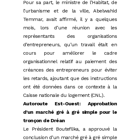
Pour sa part, le ministre de l’Habitat, de
l’urbanisme et de la ville, Abelwahid
Temmar, avait affirmé, il y a quelques
mois, lors d’une réunion avec les
représentants des organisations
d’entrepreneurs, qu’un travail était en
cours pour améliorer le cadre
organisationnel relatif au paiement des
créances des entrepreneurs pour éviter
les retards, ajoutant que des instructions
ont été données dans ce contexte à la
Caisse nationale du logement (CNL).
Autoroute Est-Ouest: Approbation
d’un marché gré à gré simple pour le
tronçon de Dréan
Le Président Bouteflika, a approuvé la
conclusion d’un marché gré à gré simple