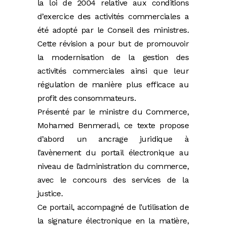
la loi de 2004 relative aux conditions
d’exercice des activités commerciales a
été adopté par le Conseil des ministres.
Cette révision a pour but de promouvoir
la modernisation de la gestion des
activités commerciales ainsi que leur
régulation de manière plus efficace au
profit des consommateurs.
Présenté par le ministre du Commerce,
Mohamed Benmeradi, ce texte propose
d’abord un ancrage juridique à
l’avènement du portail électronique au
niveau de l’administration du commerce,
avec le concours des services de la
justice.
Ce portail, accompagné de l’utilisation de
la signature électronique en la matière,