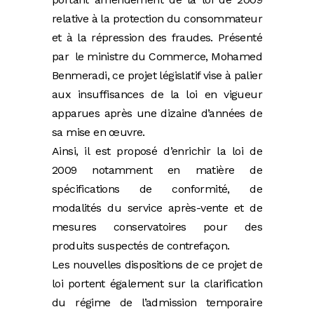
relative à la protection du consommateur
et à la répression des fraudes. Présenté
par le ministre du Commerce, Mohamed
Benmeradi, ce projet législatif vise à palier
aux insuffisances de la loi en vigueur
apparues après une dizaine d’années de
sa mise en œuvre.
Ainsi, il est proposé d’enrichir la loi de
2009 notamment en matière de
spécifications de conformité, de
modalités du service après-vente et de
mesures conservatoires pour des
produits suspectés de contrefaçon.
Les nouvelles dispositions de ce projet de
loi portent également sur la clarification
du régime de l’admission temporaire