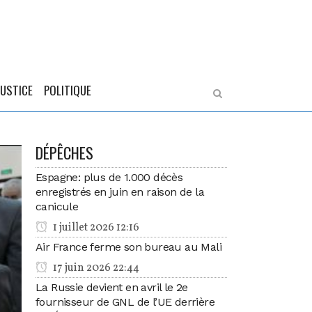
JUSTICE
POLITIQUE
DÉPÊCHES
Espagne: plus de 1.000 décès
enregistrés en juin en raison de la
canicule
1 juillet 2026 12:16
Air France ferme son bureau au Mali
17 juin 2026 22:44
La Russie devient en avril le 2e
fournisseur de GNL de l’UE derrière