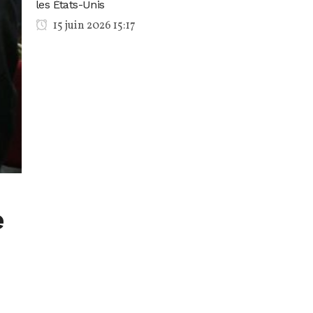
les États-Unis
15 juin 2026 15:17
e