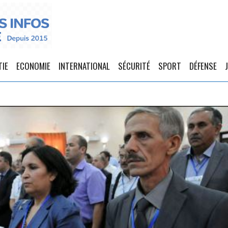
TIE
ECONOMIE
INTERNATIONAL
SÉCURITÉ
SPORT
DÉFENSE