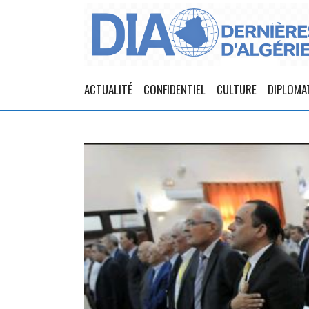
ACTUALITÉ
CONFIDENTIEL
CULTURE
DIPLOMA