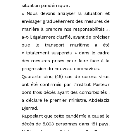
situation pandémique .
« Nous devons analyser la situation et
envisager graduellement des mesures de
manière à prendre nos responsabilités »,
a-t-il également clarifié, avant de préciser
que le transport maritime a été
« totalement suspendu » dans le cadre
des mesures prises pour faire face à la
progression du nouveau coronavirus.
Quarante cinq (45) cas de corona virus
ont été confirmés par l’Institut Pasteur
dont trois décès ayant des comorbidités ,
a déclaré le premier ministre, Abdelaziz
Djerrad.
Rappelant que cette pandémie a causé le
décès de 5.803 personnes dans 151 pays,