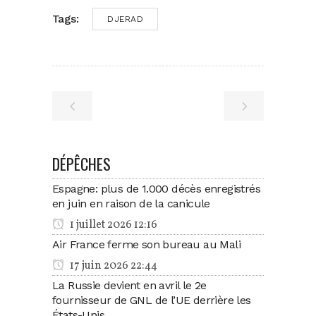
Tags:
DJERAD
DÉPÊCHES
Espagne: plus de 1.000 décès enregistrés
en juin en raison de la canicule
1 juillet 2026 12:16
Air France ferme son bureau au Mali
17 juin 2026 22:44
La Russie devient en avril le 2e
fournisseur de GNL de l’UE derrière les
États-Unis