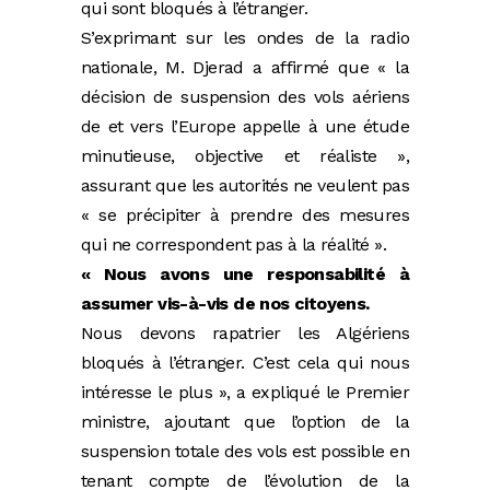
qui sont bloqués à l’étranger.
S’exprimant sur les ondes de la radio
nationale, M. Djerad a affirmé que « la
décision de suspension des vols aériens
de et vers l’Europe appelle à une étude
minutieuse, objective et réaliste »,
assurant que les autorités ne veulent pas
« se précipiter à prendre des mesures
qui ne correspondent pas à la réalité ».
« Nous avons une responsabilité à
assumer vis-à-vis de nos citoyens.
Nous devons rapatrier les Algériens
bloqués à l’étranger. C’est cela qui nous
intéresse le plus », a expliqué le Premier
ministre, ajoutant que l’option de la
suspension totale des vols est possible en
tenant compte de l’évolution de la