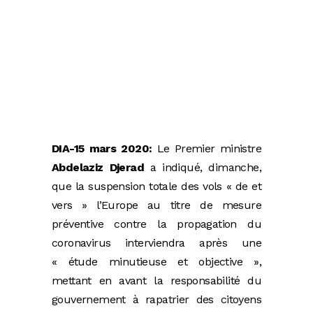
DIA-15 mars 2020:
Le Premier ministre
Abdelaziz Djerad
a indiqué, dimanche,
que la suspension totale des vols « de et
vers » l’Europe au titre de mesure
préventive contre la propagation du
coronavirus interviendra après une
« étude minutieuse et objective »,
mettant en avant la responsabilité du
gouvernement à rapatrier des citoyens