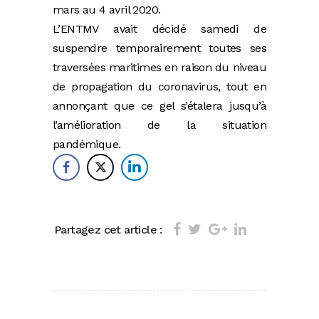
mars au 4 avril 2020.
L’ENTMV avait décidé samedi de
suspendre temporairement toutes ses
traversées maritimes en raison du niveau
de propagation du coronavirus, tout en
annonçant que ce gel s’étalera jusqu’à
l’amélioration de la situation
pandémique.
Partagez cet article :