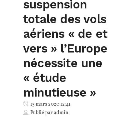
suspension
totale des vols
aériens « de et
vers » l’Europe
nécessite une
« étude
minutieuse »
15 mars 2020 12:41
Publié par
admin