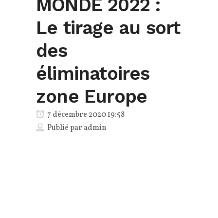
MONDE 2022 :
Le tirage au sort
des
éliminatoires
zone Europe
7 décembre 2020 19:58
Publié par
admin