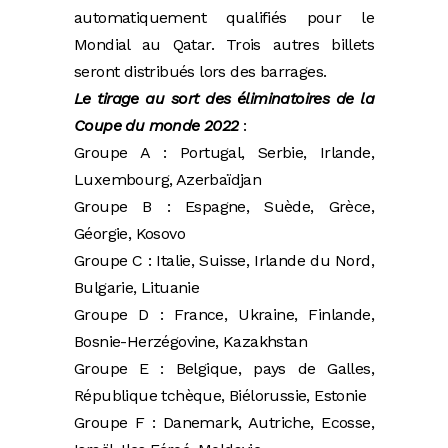
automatiquement qualifiés pour le
Mondial au Qatar. Trois autres billets
seront distribués lors des barrages.
Le tirage au sort des éliminatoires de la
Coupe du monde 2022
:
Groupe A : Portugal, Serbie, Irlande,
Luxembourg, Azerbaïdjan
Groupe B : Espagne, Suède, Grèce,
Géorgie, Kosovo
Groupe C : Italie, Suisse, Irlande du Nord,
Bulgarie, Lituanie
Groupe D : France, Ukraine, Finlande,
Bosnie-Herzégovine, Kazakhstan
Groupe E : Belgique, pays de Galles,
République tchèque, Biélorussie, Estonie
Groupe F : Danemark, Autriche, Ecosse,