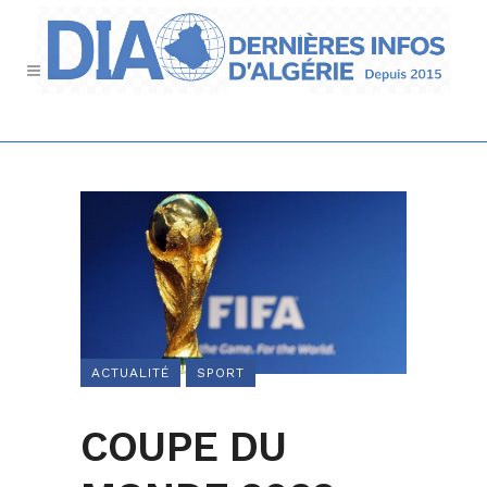
ACTUALITÉ
SPORT
COUPE DU