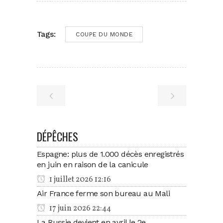
Tags:
COUPE DU MONDE
DÉPÊCHES
Espagne: plus de 1.000 décès enregistrés
en juin en raison de la canicule
1 juillet 2026 12:16
Air France ferme son bureau au Mali
17 juin 2026 22:44
La Russie devient en avril le 2e