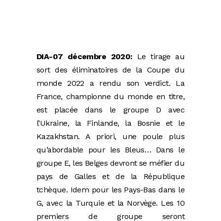
DIA-07 décembre 2020:
Le tirage au
sort des éliminatoires de la Coupe du
monde 2022 a rendu son verdict. La
France, championne du monde en titre,
est placée dans le groupe D avec
l’Ukraine, la Finlande, la Bosnie et le
Kazakhstan. A priori, une poule plus
qu’abordable pour les Bleus… Dans le
groupe E, les Belges devront se méfier du
pays de Galles et de la République
tchèque. Idem pour les Pays-Bas dans le
G, avec la Turquie et la Norvège. Les 10
premiers de groupe seront