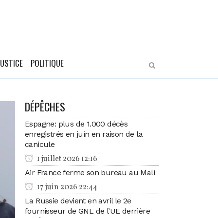
JUSTICE
POLITIQUE
DÉPÊCHES
Espagne: plus de 1.000 décès
enregistrés en juin en raison de la
canicule
1 juillet 2026 12:16
Air France ferme son bureau au Mali
17 juin 2026 22:44
La Russie devient en avril le 2e
fournisseur de GNL de l’UE derrière