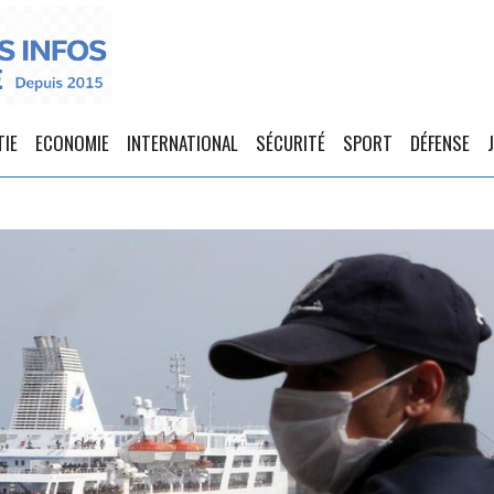
TIE
ECONOMIE
INTERNATIONAL
SÉCURITÉ
SPORT
DÉFENSE