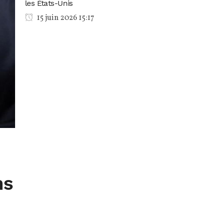
les États-Unis
15 juin 2026 15:17
ns