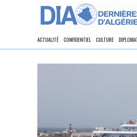
ACTUALITÉ
CONFIDENTIEL
CULTURE
DIPLOMA