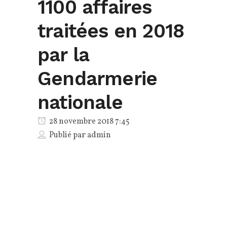
1100 affaires
traitées en 2018
par la
Gendarmerie
nationale
28 novembre 2018 7:45
Publié par
admin