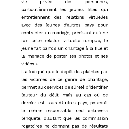
vie privée des personnes,
particulièrement les jeunes filles qui
entretiennent des relations virtuelles
avec des jeunes d’autres pays pour
contracter un mariage, précisant qu’une
fois cette relation virtuelle rompue, le
jeune fait parfois un chantage à la fille et
la menace de poster ses photos et ses
vidéos ».
Il a indiqué que le dépôt des plaintes par
les victimes de ce genre de chantage,
permet aux services de sûreté d’identifier
l’auteur du délit, mais au cas où ce
dernier est issus d’autres pays, poursuit
le même responsable, ceci entravera
l’enquête, d’autant que les commission
rogatoires ne donnent pas de résultats