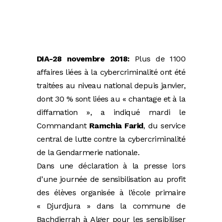
DIA-28 novembre 2018:
Plus de 1100
affaires liées à la cybercriminalité ont été
traitées au niveau national depuis janvier,
dont 30 % sont liées au « chantage et à la
diffamation », a indiqué mardi le
Commandant
Ramchia Farid
, du service
central de lutte contre la cybercriminalité
de la Gendarmerie nationale.
Dans une déclaration à la presse lors
d’une journée de sensibilisation au profit
des élèves organisée à l’école primaire
« Djurdjura » dans la commune de
Bachdjerrah à Alger pour les sensibiliser