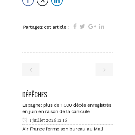
Partagez cet article :
DÉPÊCHES
Espagne: plus de 1.000 décès enregistrés
en juin en raison de la canicule
1 juillet 2026 12:16
Air France ferme son bureau au Mali