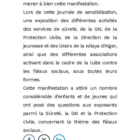
mener à bien cette manifestation.
Lors de cette journée de sensibilisation,
une exposition des différentes activités
des services de sûreté, de la GN, de la
Protection civile, de la Direction de la
jeunesse et des loisirs de la wilaya d’Alger,
ainsi que des différentes associations
activant dans le cadre de la lutte contre
les fléaux sociaux, sous toutes leurs
formes.
Cette manifestation a attiré un nombre
considérable d’enfants et de jeunes qui
ont posé des questions aux exposants
parmi la Sûreté, la GN et la Protection
civile, concernant le thème des fléaux
sociaux.