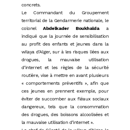
concrets.
Le Commandant du Groupement
territorial de la Gendarmerie nationale, le
colonel
Abdelkader Boukhalda
a
indiqué que la journée de sensibilisation
au profit des enfants et jeunes dans la
wilaya d’Alger, sur à les risques liées aux
drogues, la mauvaise utilisation
d’internet et les règles de la sécurité
routière, vise à mettre en avant plusieurs
« comportements préventifs », afin que
ces jeunes en prennent exemple, pour
éviter de succomber aux fléaux sociaux
dangereux, tels que la consommation
des drogues, des boissons alcoolisées et
la mauvaise utilisation d’internet ».