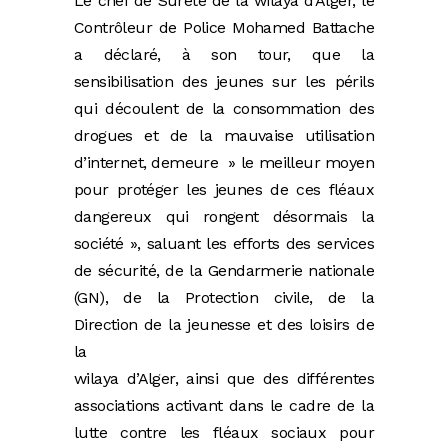
Le chef de Sûreté de la wilaya d’Alger, le
Contrôleur de Police Mohamed Battache
a déclaré, à son tour, que la
sensibilisation des jeunes sur les périls
qui découlent de la consommation des
drogues et de la mauvaise utilisation
d’internet, demeure » le meilleur moyen
pour protéger les jeunes de ces fléaux
dangereux qui rongent désormais la
société », saluant les efforts des services
de sécurité, de la Gendarmerie nationale
(GN), de la Protection civile, de la
Direction de la jeunesse et des loisirs de
la
wilaya d’Alger, ainsi que des différentes
associations activant dans le cadre de la
lutte contre les fléaux sociaux pour