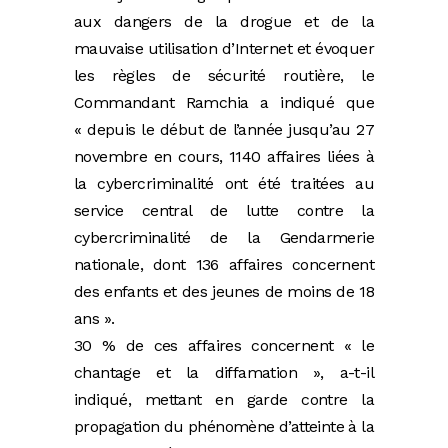
aux dangers de la drogue et de la
mauvaise utilisation d’Internet et évoquer
les règles de sécurité routière, le
Commandant Ramchia a indiqué que
« depuis le début de l’année jusqu’au 27
novembre en cours, 1140 affaires liées à
la cybercriminalité ont été traitées au
service central de lutte contre la
cybercriminalité de la Gendarmerie
nationale, dont 136 affaires concernent
des enfants et des jeunes de moins de 18
ans ».
30 % de ces affaires concernent « le
chantage et la diffamation », a-t-il
indiqué, mettant en garde contre la
propagation du phénomène d’atteinte à la