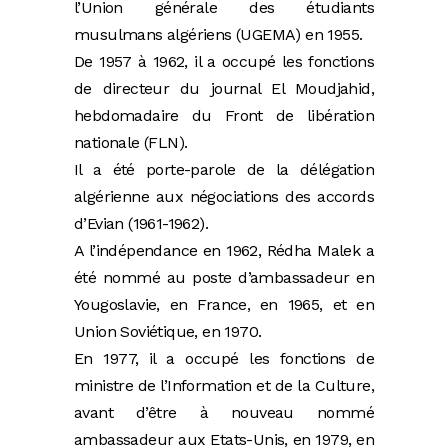
l’Union générale des étudiants
musulmans algériens (UGEMA) en 1955.
De 1957 à 1962, il a occupé les fonctions
de directeur du journal El Moudjahid,
hebdomadaire du Front de libération
nationale (FLN).
Il a été porte-parole de la délégation
algérienne aux négociations des accords
d’Evian (1961-1962).
A l’indépendance en 1962, Rédha Malek a
été nommé au poste d’ambassadeur en
Yougoslavie, en France, en 1965, et en
Union Soviétique, en 1970.
En 1977, il a occupé les fonctions de
ministre de l’Information et de la Culture,
avant d’être à nouveau nommé
ambassadeur aux Etats-Unis, en 1979, en