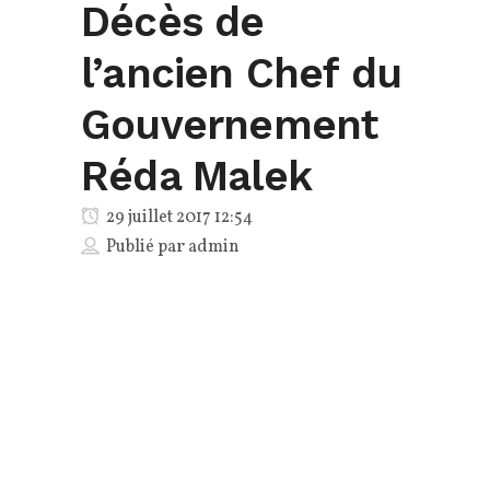
Décès de
l’ancien Chef du
Gouvernement
Réda Malek
29 juillet 2017 12:54
Publié par
admin