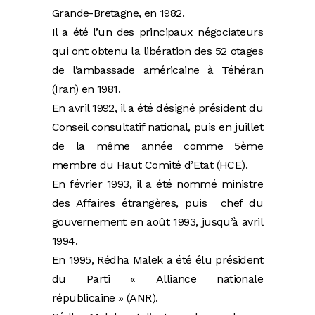
Grande-Bretagne, en 1982.
Il a été l’un des principaux négociateurs
qui ont obtenu la libération des 52 otages
de l’ambassade américaine à Téhéran
(Iran) en 1981.
En avril 1992, il a été désigné président du
Conseil consultatif national, puis en juillet
de la même année comme 5ème
membre du Haut Comité d’Etat (HCE).
En février 1993, il a été nommé ministre
des Affaires étrangères, puis chef du
gouvernement en août 1993, jusqu’à avril
1994.
En 1995, Rédha Malek a été élu président
du Parti « Alliance nationale
républicaine » (ANR).