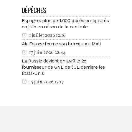
DÉPÊCHES
Espagne: plus de 1.000 décès enregistrés
en juin en raison de la canicule
1 juillet 2026 12:16
Air France ferme son bureau au Mali
17 juin 2026 22:44
La Russie devient en avril le 2e
fournisseur de GNL de l’UE derrière les
États-Unis
15 juin 2026 15:17