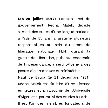
DIA-29 juillet 2017:
L’ancien chef de
gouvernement, Rédha Malek, décédé
samedi des suites d’une longue maladie,
à l’âge de 85 ans, a assumé plusieurs
responsabilités au sein du Front de
libération nationale (FLN) durant la
guerre de Libération, puis, au lendemain
de l’indépendance, a servi l’Algérie à des
postes diplomatiques et ministériels.
Natif de Batna (le 21 décembre 1931),
Rédha Malek est titulaire d’une Licence
en lettres et philosophie de l’Université
d’Alger, et a poursuivi des études à Paris.
Il est l’un des membres fondateurs de