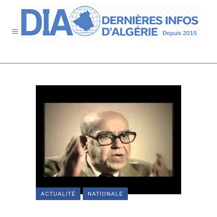
ACTUALITÉ
NATIONALE