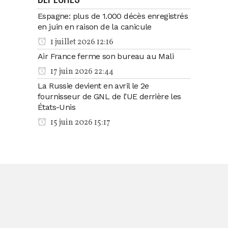
Espagne: plus de 1.000 décès enregistrés
en juin en raison de la canicule
1 juillet 2026 12:16
Air France ferme son bureau au Mali
17 juin 2026 22:44
La Russie devient en avril le 2e
fournisseur de GNL de l’UE derrière les
États-Unis
15 juin 2026 15:17