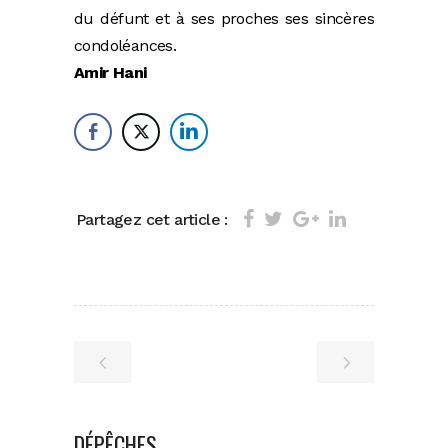
du défunt et à ses proches ses sincères
condoléances.
Amir Hani
Partagez cet article :
DÉPÊCHES