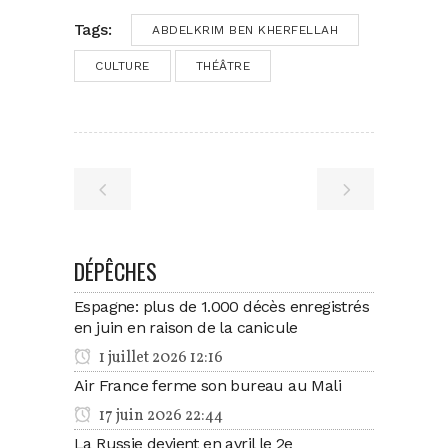
Tags:
ABDELKRIM BEN KHERFELLAH
CULTURE
THÉÂTRE
DÉPÊCHES
Espagne: plus de 1.000 décès enregistrés
en juin en raison de la canicule
1 juillet 2026 12:16
Air France ferme son bureau au Mali
17 juin 2026 22:44
La Russie devient en avril le 2e