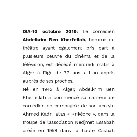
DIA-10 octobre 2019:
Le comédien
Abdelkrim Ben Kherfellah,
homme de
théâtre ayant également pris part à
plusieurs oeuvre du cinéma et de la
télévision, est décédé mercredi matin à
Alger à l’âge de 77 ans, a-t-on appris
auprès de ses proches.
Né en 1942 à Alger, Abdelkrim Ben
Kherfellah a commencé sa carrière de
comédien en compagnie de son acolyte
Ahmed Kadri, alias « Krikèche », dans la
troupe de l’association Nedjmet Essabah
créée en 1958 dans la haute Casbah