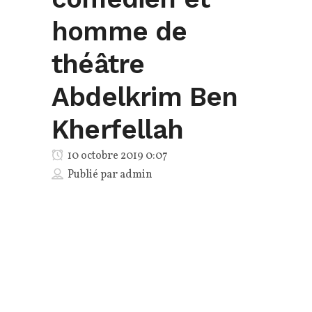
homme de
théâtre
Abdelkrim Ben
Kherfellah
10 octobre 2019 0:07
Publié par
admin