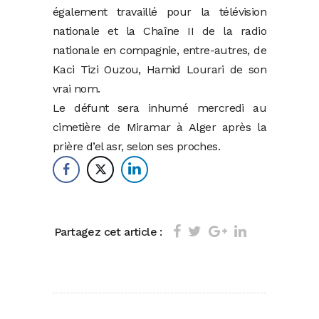
également travaillé pour la télévision
nationale et la Chaîne II de la radio
nationale en compagnie, entre-autres, de
Kaci Tizi Ouzou, Hamid Lourari de son
vrai nom.
Le défunt sera inhumé mercredi au
cimetière de Miramar à Alger après la
prière d’el asr, selon ses proches.
Partagez cet article :