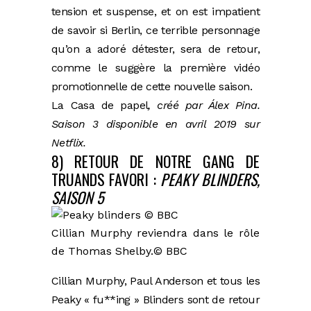
tension et suspense, et on est impatient
de savoir si Berlin, ce terrible personnage
qu’on a adoré détester, sera de retour,
comme le suggère la première vidéo
promotionnelle de cette nouvelle saison.
La Casa de papel
, créé par Álex Pina.
Saison 3 disponible en avril 2019 sur
Netflix.
8) RETOUR DE NOTRE GANG DE
TRUANDS FAVORI :
PEAKY BLINDERS,
SAISON 5
Cillian Murphy reviendra dans le rôle
de Thomas Shelby.
© BBC
Cillian Murphy, Paul Anderson et tous les
Peaky « fu**ing » Blinders sont de retour