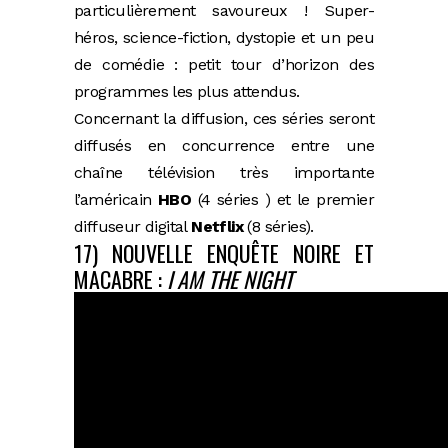
particulièrement savoureux ! Super-
héros, science-fiction, dystopie et un peu
de comédie : petit tour d’horizon des
programmes les plus attendus.
Concernant la diffusion, ces séries seront
diffusés en concurrence entre une
chaîne télévision très importante
l’américain
HBO
(4 séries ) et le premier
diffuseur digital
Netflix
(8 séries).
17) NOUVELLE ENQUÊTE NOIRE ET
MACABRE :
I AM THE NIGHT