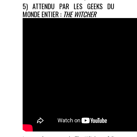
5) ATTENDU PAR LES GEEKS DU
MONDE ENTIER :
THE WITCHER