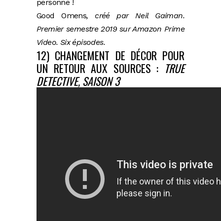
personne !
Good Omens
, créé par Neil Gaiman.
Premier semestre 2019 sur Amazon Prime
Video. Six épisodes.
12) CHANGEMENT DE DÉCOR POUR
UN RETOUR AUX SOURCES :
TRUE
DETECTIVE, SAISON 3