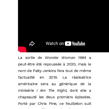
La sortie de
Wonder Woman 1984
a
peut-être été repoussée à 2020, mais le
nom de Patty Jenkins fera tout de même
l’actualité en 2019. La réalisatrice
américaine sera au générique de la
minisérie
I Am The Night,
dont elle a
chapeauté les deux premiers épisodes.
Porté par Chris Pine, ce feuilleton suit