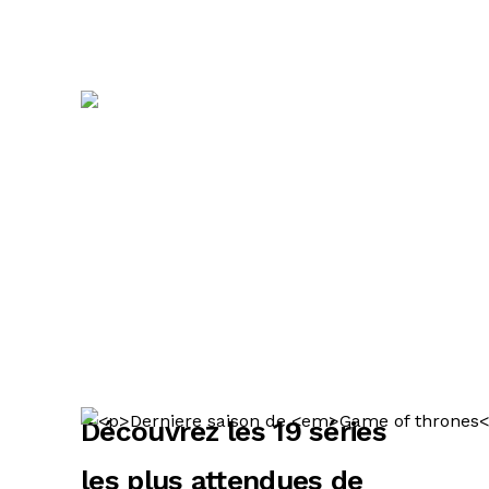
Découvrez les 19 séries
les plus attendues de