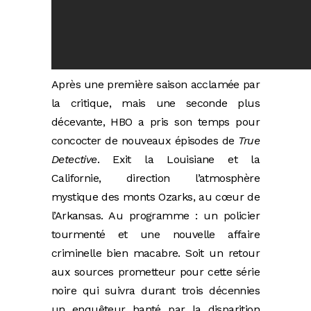
Après une première saison acclamée par
la critique, mais une seconde plus
décevante, HBO a pris son temps pour
concocter de nouveaux épisodes de
True
Detective
. Exit la Louisiane et la
Californie, direction l’atmosphère
mystique des monts Ozarks, au cœur de
l’Arkansas. Au programme : un policier
tourmenté et une nouvelle affaire
criminelle bien macabre. Soit un retour
aux sources prometteur pour cette série
noire qui suivra durant trois décennies
un enquêteur hanté par la disparition