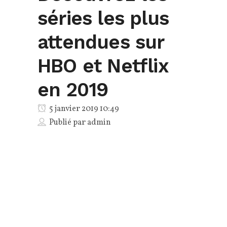
séries les plus
attendues sur
HBO et Netflix
en 2019
5 janvier 2019 10:49
Publié par
admin