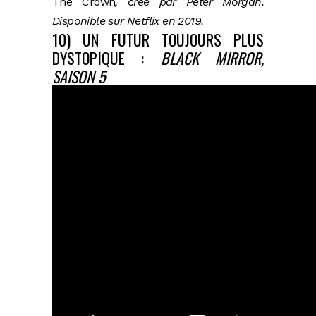
The Crown
, créé par Peter Morgan.
Disponible sur Netflix en 2019.
10) UN FUTUR TOUJOURS PLUS
DYSTOPIQUE :
BLACK MIRROR,
SAISON 5