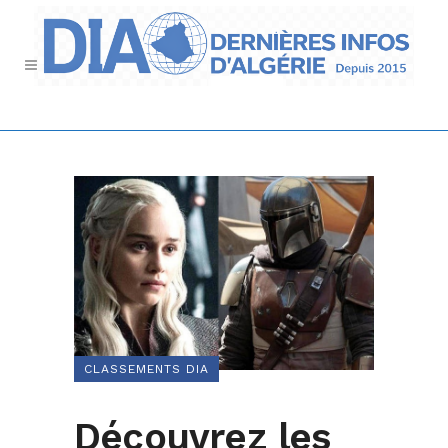
CLASSEMENTS DIA
Découvrez les