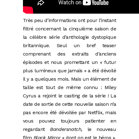
Très peu d’informations ont pour l’instant
filtré concernant la cinquième saison de
la célèbre série d’anthologie dystopique
britannique. Seul un bref teaser
comprenant des extraits d’anciens
épisodes et nous promettant un « futur
plus lumineux que jamais » a été dévoilé
il y a quelques mois. Mais un élément de
taille est tout de même connu : Miley
Cyrus a rejoint le casting de la série ! La
date de sortie de cette nouvelle saison n’a
pas encore été dévoilée par Netflix, mais
vous pouvez toujours patienter en
regardant
Bandersnatch,
le nouveau
film
Black Mirror
« dont on est le héros »,