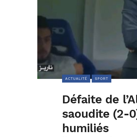
ACTUALITÉ
SPORT
Défaite de l’A
saoudite (2-0
humiliés