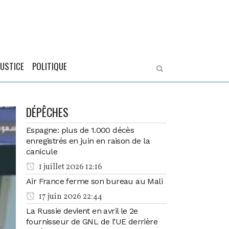
JUSTICE
POLITIQUE
DÉPÊCHES
Espagne: plus de 1.000 décès
enregistrés en juin en raison de la
canicule
1 juillet 2026 12:16
Air France ferme son bureau au Mali
17 juin 2026 22:44
La Russie devient en avril le 2e
fournisseur de GNL de l’UE derrière