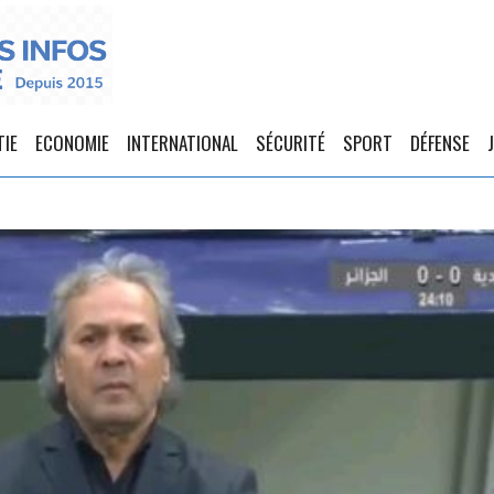
TIE
ECONOMIE
INTERNATIONAL
SÉCURITÉ
SPORT
DÉFENSE