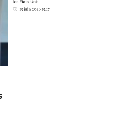
les États-Unis
15 juin 2026 15:17
s