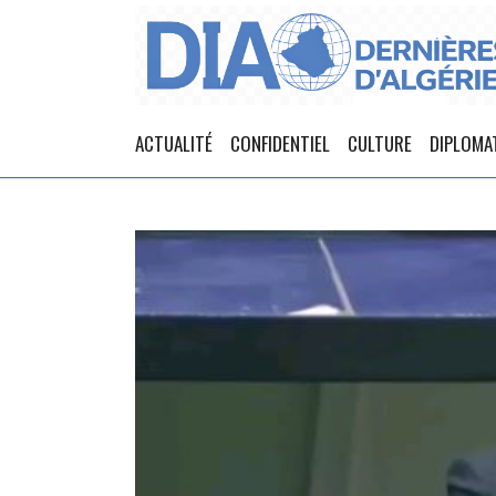
ACTUALITÉ
CONFIDENTIEL
CULTURE
DIPLOMA