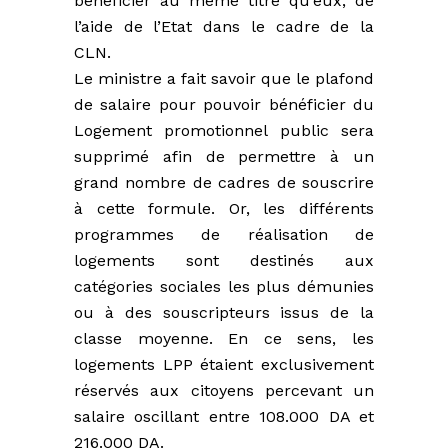
bénéficier au même titre qu’eux, de
l’aide de l’Etat dans le cadre de la
CLN.
Le ministre a fait savoir que le plafond
de salaire pour pouvoir bénéficier du
Logement promotionnel public sera
supprimé afin de permettre à un
grand nombre de cadres de souscrire
à cette formule. Or, les différents
programmes de réalisation de
logements sont destinés aux
catégories sociales les plus démunies
ou à des souscripteurs issus de la
classe moyenne. En ce sens, les
logements LPP étaient exclusivement
réservés aux citoyens percevant un
salaire oscillant entre 108.000 DA et
216.000 DA.