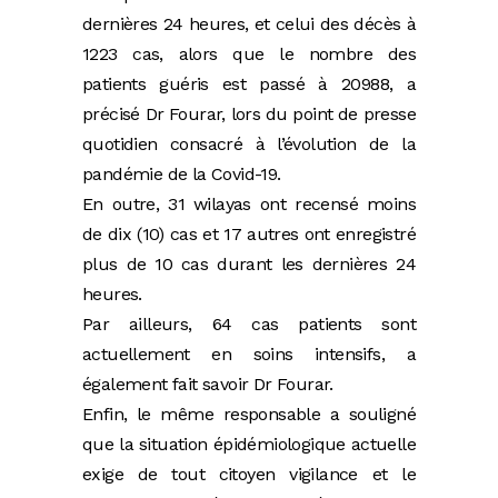
dernières 24 heures, et celui des décès à
1223 cas, alors que le nombre des
patients guéris est passé à 20988, a
précisé Dr Fourar, lors du point de presse
quotidien consacré à l’évolution de la
pandémie de la Covid-19.
En outre, 31 wilayas ont recensé moins
de dix (10) cas et 17 autres ont enregistré
plus de 10 cas durant les dernières 24
heures.
Par ailleurs, 64 cas patients sont
actuellement en soins intensifs, a
également fait savoir Dr Fourar.
Enfin, le même responsable a souligné
que la situation épidémiologique actuelle
exige de tout citoyen vigilance et le