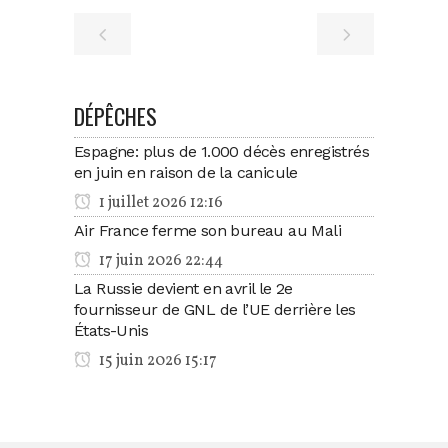
DÉPÊCHES
Espagne: plus de 1.000 décès enregistrés
en juin en raison de la canicule
1 juillet 2026 12:16
Air France ferme son bureau au Mali
17 juin 2026 22:44
La Russie devient en avril le 2e
fournisseur de GNL de l’UE derrière les
États-Unis
15 juin 2026 15:17