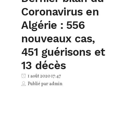
Coronavirus en
Algérie : 556
nouveaux cas,
451 guérisons et
13 décès
1 août 2020 17:47
Publié par
admin