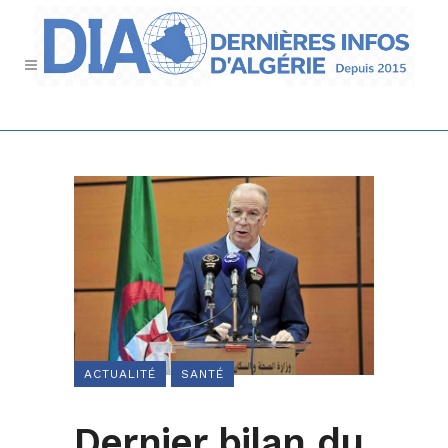
ACTUALITÉ
SANTÉ
Dernier bilan du