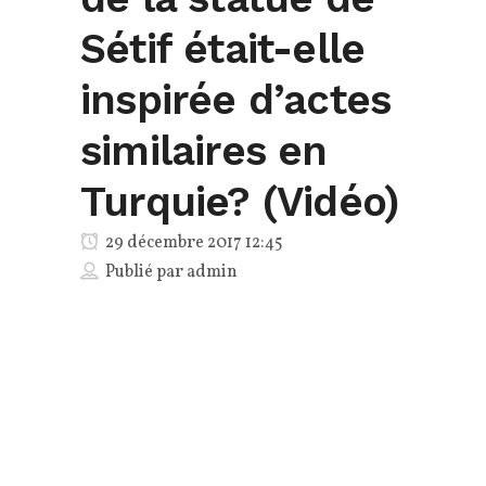
Sétif était-elle
inspirée d’actes
similaires en
Turquie? (Vidéo)
29 décembre 2017 12:45
Publié par
admin