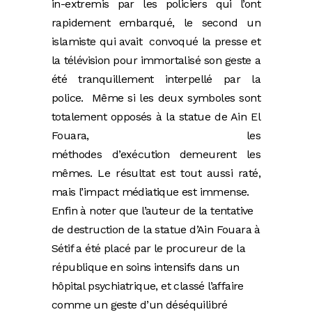
in-extremis par les policiers qui l’ont
rapidement embarqué, le second un
islamiste qui avait convoqué la presse et
la télévision pour immortalisé son geste a
été tranquillement interpellé par la
police. Même si les deux symboles sont
totalement opposés à la statue de Ain El
Fouara, les
méthodes d’exécution demeurent les
mêmes. Le résultat est tout aussi raté,
mais l’impact médiatique est immense.
Enfin à noter que l’auteur de la tentative
de destruction de la statue d’Ain Fouara à
Sétif a été placé par le procureur de la
république en soins intensifs dans un
hôpital psychiatrique, et classé l’affaire
comme un geste d’un déséquilibré