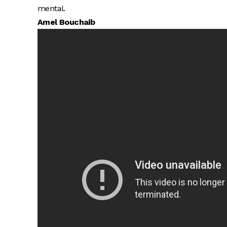
mental.
Amel Bouchaib