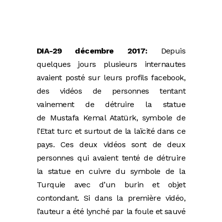
DIA-29 décembre 2017:
Depuis
quelques jours plusieurs internautes
avaient posté sur leurs profils facebook,
des vidéos de personnes tentant
vainement de détruire la statue
de Mustafa Kemal Atatürk, symbole de
l’Etat turc et surtout de la laïcité dans ce
pays. Ces deux vidéos sont de deux
personnes qui avaient tenté de détruire
la statue en cuivre du symbole de la
Turquie avec d’un burin et objet
contondant. Si dans la première vidéo,
l’auteur a été lynché par la foule et sauvé