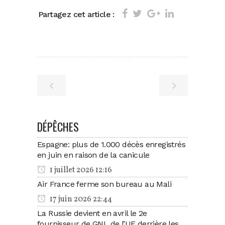
Partagez cet article :
DÉPÊCHES
Espagne: plus de 1.000 décès enregistrés
en juin en raison de la canicule
1 juillet 2026 12:16
Air France ferme son bureau au Mali
17 juin 2026 22:44
La Russie devient en avril le 2e
fournisseur de GNL de l’UE derrière les