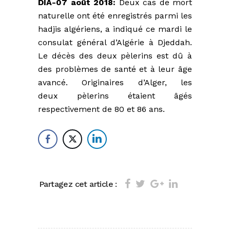
DIA-07 août 2018:
Deux cas de mort
naturelle ont été enregistrés parmi les
hadjis algériens, a indiqué ce mardi le
consulat général d’Algérie à Djeddah.
Le décès des deux pèlerins est dû à
des problèmes de santé et à leur âge
avancé. Originaires d’Alger, les
deux pèlerins étaient âgés
respectivement de 80 et 86 ans.
Partagez cet article :