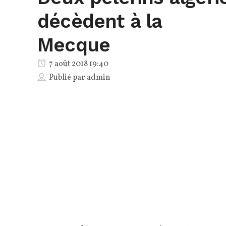
décèdent à la
Mecque
7 août 2018 19:40
Publié par
admin