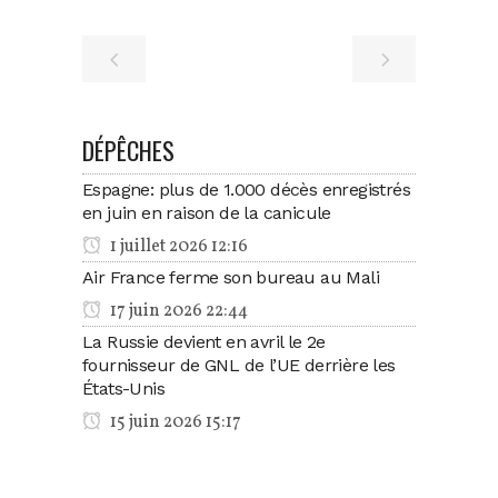
DÉPÊCHES
Espagne: plus de 1.000 décès enregistrés
en juin en raison de la canicule
1 juillet 2026 12:16
Air France ferme son bureau au Mali
17 juin 2026 22:44
La Russie devient en avril le 2e
fournisseur de GNL de l’UE derrière les
États-Unis
15 juin 2026 15:17