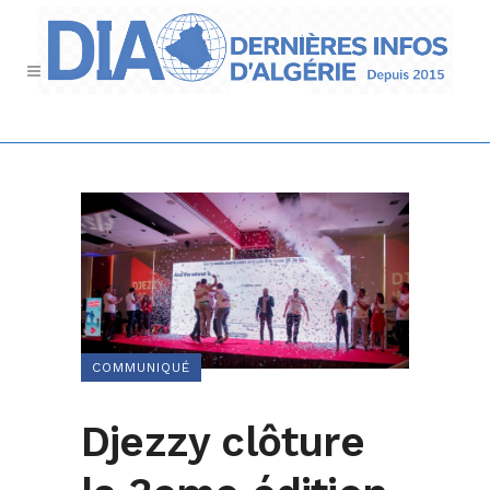
COMMUNIQUÉ
Djezzy clôture