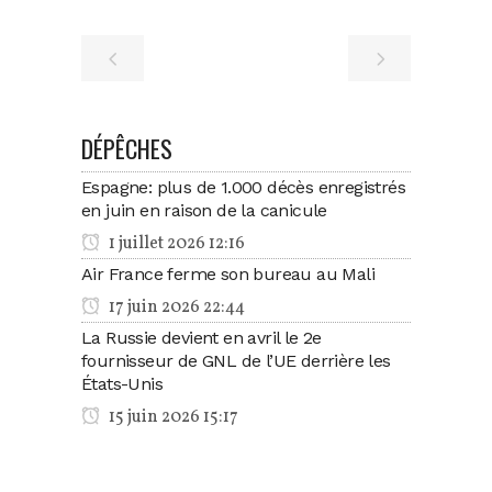
DÉPÊCHES
Espagne: plus de 1.000 décès enregistrés
en juin en raison de la canicule
1 juillet 2026 12:16
Air France ferme son bureau au Mali
17 juin 2026 22:44
La Russie devient en avril le 2e
fournisseur de GNL de l’UE derrière les
États-Unis
15 juin 2026 15:17