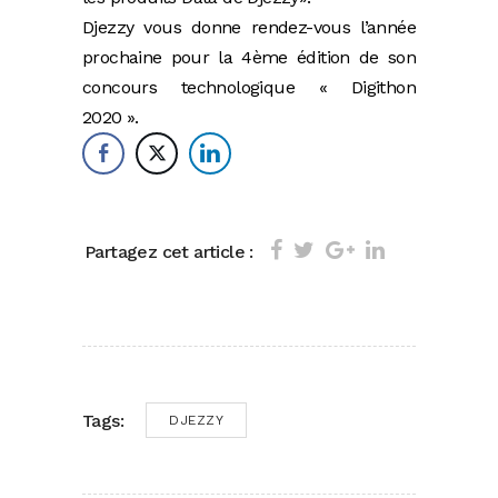
Djezzy vous donne rendez-vous l’année
prochaine pour la 4ème édition de son
concours technologique « Digithon
2020 ».
Partagez cet article :
Tags:
DJEZZY