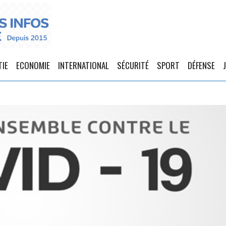
TIE
ECONOMIE
INTERNATIONAL
SÉCURITÉ
SPORT
DÉFENSE