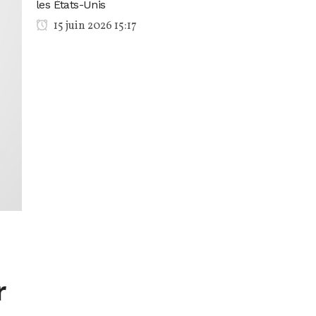
les États-Unis
15 juin 2026 15:17
r