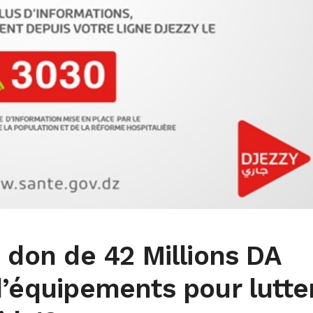
n don de 42 Millions DA
d’équipements pour lutte