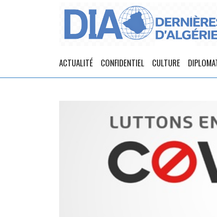
ACTUALITÉ
CONFIDENTIEL
CULTURE
DIPLOMA