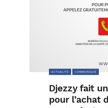
ACTUALITÉ
COMMUNIQUÉ
Djezzy fait u
pour l’achat 