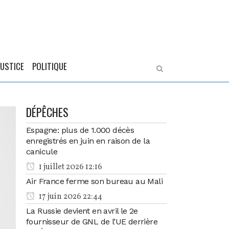
JUSTICE
POLITIQUE
DÉPÊCHES
Espagne: plus de 1.000 décès
enregistrés en juin en raison de la
canicule
1 juillet 2026 12:16
Air France ferme son bureau au Mali
17 juin 2026 22:44
La Russie devient en avril le 2e
fournisseur de GNL de l’UE derrière